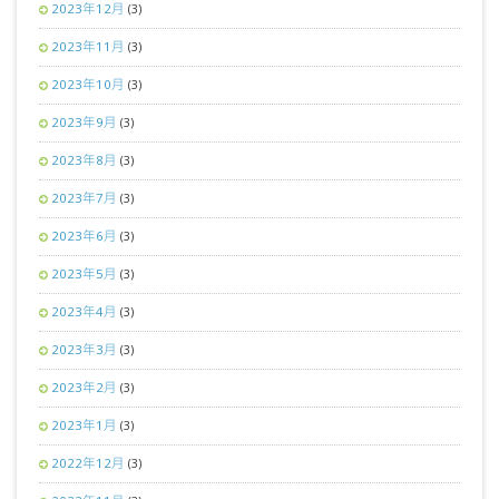
2023年12月
(3)
2023年11月
(3)
2023年10月
(3)
2023年9月
(3)
2023年8月
(3)
2023年7月
(3)
2023年6月
(3)
2023年5月
(3)
2023年4月
(3)
2023年3月
(3)
2023年2月
(3)
2023年1月
(3)
2022年12月
(3)