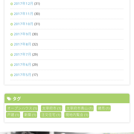
2017年12月
(31)
2017年11月
(30)
2017年10月
(31)
2017年9月
(30)
2017年8月
(32)
2017年7月
(29)
2017年6月
(29)
2017年5月
(17)
タグ
オープンハウス
太宰府市
太宰府市青山
建売
(1)
(1)
(1)
(1)
戸建
新築
注文住宅
現地内覧会
(1)
(1)
(1)
(1)