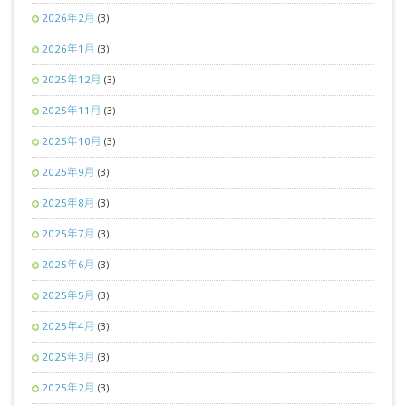
2026年2月
(3)
2026年1月
(3)
2025年12月
(3)
2025年11月
(3)
2025年10月
(3)
2025年9月
(3)
2025年8月
(3)
2025年7月
(3)
2025年6月
(3)
2025年5月
(3)
2025年4月
(3)
2025年3月
(3)
2025年2月
(3)