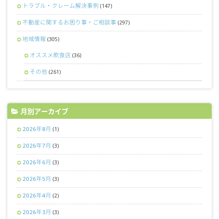
トラブル・クレーム解決事例
(147)
不動産に関するお困り事・ご相談事
(297)
地域情報
(305)
オススメ飲食店
(36)
その他
(261)
月別アーカイブ
2026年8月
(1)
2026年7月
(3)
2026年6月
(3)
2026年5月
(3)
2026年4月
(2)
2026年3月
(3)