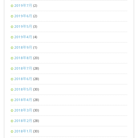
2019年7月
(2)
2019年6月
(2)
2019年5月
(3)
2019年4月
(4)
2018年9月
(1)
2018年8月
(20)
2018年7月
(28)
2018年6月
(28)
2018年5月
(30)
2018年4月
(28)
2018年3月
(30)
2018年2月
(28)
2018年1月
(30)