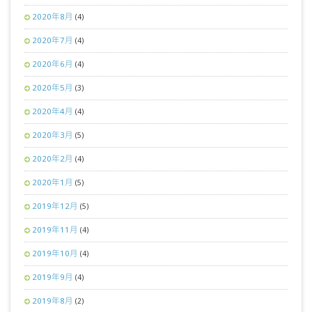
2020年8月
(4)
2020年7月
(4)
2020年6月
(4)
2020年5月
(3)
2020年4月
(4)
2020年3月
(5)
2020年2月
(4)
2020年1月
(5)
2019年12月
(5)
2019年11月
(4)
2019年10月
(4)
2019年9月
(4)
2019年8月
(2)