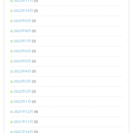
2022年11月
(3)
2022年10月
(3)
2022年9月
(3)
2022年8月
(3)
2022年7月
(3)
2022年6月
(3)
2022年5月
(3)
2022年4月
(3)
2022年3月
(3)
2022年2月
(3)
2022年1月
(3)
2021年12月
(4)
2021年11月
(3)
2021年10月
(3)