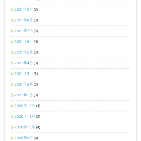
2021年9月
(3)
2021年8月
(3)
2021年7月
(3)
2021年6月
(4)
2021年5月
(3)
2021年4月
(3)
2021年3月
(3)
2021年2月
(3)
2021年1月
(3)
2020年12月
(4)
2020年11月
(3)
2020年10月
(4)
2020年9月
(4)