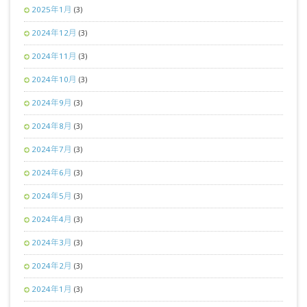
2025年1月
(3)
2024年12月
(3)
2024年11月
(3)
2024年10月
(3)
2024年9月
(3)
2024年8月
(3)
2024年7月
(3)
2024年6月
(3)
2024年5月
(3)
2024年4月
(3)
2024年3月
(3)
2024年2月
(3)
2024年1月
(3)