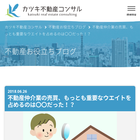
menu
カツキ不動産コンサル
不動産お役立ちブログ
不動産仲介業の売買、も
っとも重要なウエイトを占めるのは〇〇だった！？
不動産お役立ちブログ
2018.06.26
不動産仲介業の売買、もっとも重要なウエイトを
占めるのは〇〇だった！？