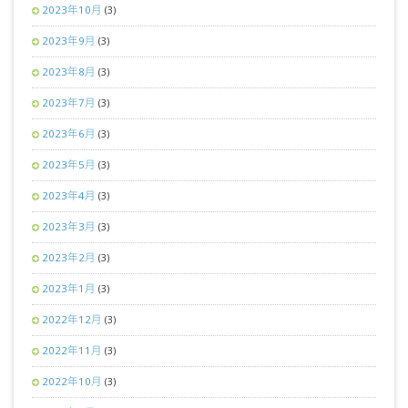
2023年10月
(3)
2023年9月
(3)
2023年8月
(3)
2023年7月
(3)
2023年6月
(3)
2023年5月
(3)
2023年4月
(3)
2023年3月
(3)
2023年2月
(3)
2023年1月
(3)
2022年12月
(3)
2022年11月
(3)
2022年10月
(3)