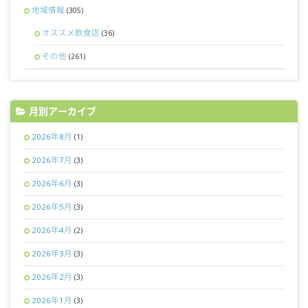
地域情報
(305)
オススメ飲食店
(36)
その他
(261)
月別アーカイブ
2026年8月
(1)
2026年7月
(3)
2026年6月
(3)
2026年5月
(3)
2026年4月
(2)
2026年3月
(3)
2026年2月
(3)
2026年1月
(3)