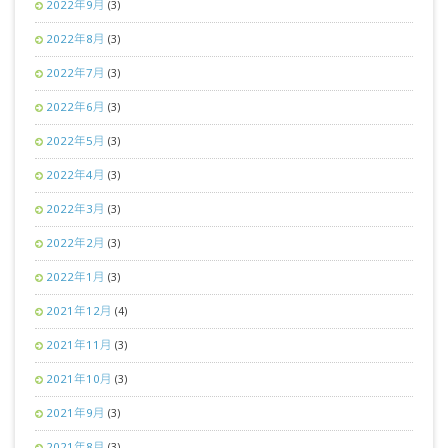
2022年9月
(3)
2022年8月
(3)
2022年7月
(3)
2022年6月
(3)
2022年5月
(3)
2022年4月
(3)
2022年3月
(3)
2022年2月
(3)
2022年1月
(3)
2021年12月
(4)
2021年11月
(3)
2021年10月
(3)
2021年9月
(3)
2021年8月
(3)