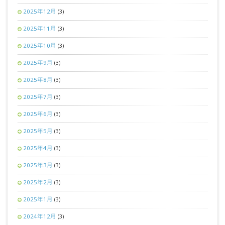
2025年12月
(3)
2025年11月
(3)
2025年10月
(3)
2025年9月
(3)
2025年8月
(3)
2025年7月
(3)
2025年6月
(3)
2025年5月
(3)
2025年4月
(3)
2025年3月
(3)
2025年2月
(3)
2025年1月
(3)
2024年12月
(3)