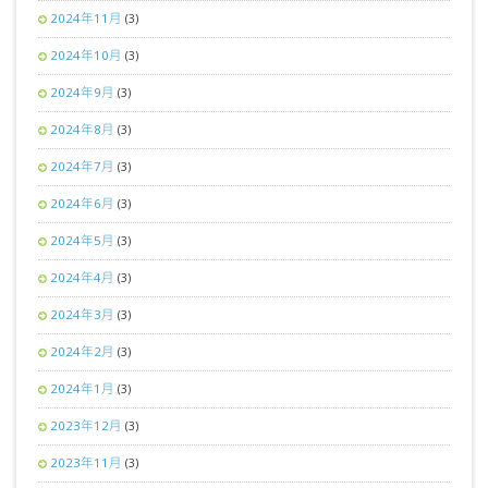
2024年11月
(3)
2024年10月
(3)
2024年9月
(3)
2024年8月
(3)
2024年7月
(3)
2024年6月
(3)
2024年5月
(3)
2024年4月
(3)
2024年3月
(3)
2024年2月
(3)
2024年1月
(3)
2023年12月
(3)
2023年11月
(3)