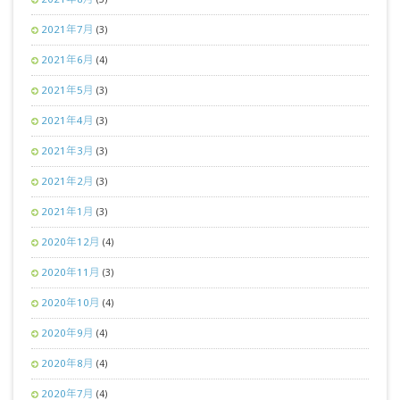
2021年7月
(3)
2021年6月
(4)
2021年5月
(3)
2021年4月
(3)
2021年3月
(3)
2021年2月
(3)
2021年1月
(3)
2020年12月
(4)
2020年11月
(3)
2020年10月
(4)
2020年9月
(4)
2020年8月
(4)
2020年7月
(4)