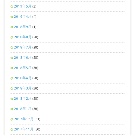
2019年5月
(3)
2019年4月
(4)
2018年9月
(1)
2018年8月
(20)
2018年7月
(28)
2018年6月
(28)
2018年5月
(30)
2018年4月
(28)
2018年3月
(30)
2018年2月
(28)
2018年1月
(30)
2017年12月
(31)
2017年11月
(30)