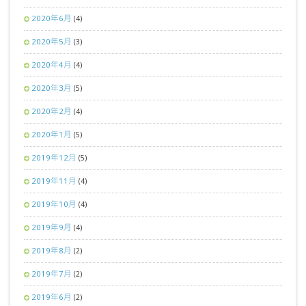
2020年6月
(4)
2020年5月
(3)
2020年4月
(4)
2020年3月
(5)
2020年2月
(4)
2020年1月
(5)
2019年12月
(5)
2019年11月
(4)
2019年10月
(4)
2019年9月
(4)
2019年8月
(2)
2019年7月
(2)
2019年6月
(2)