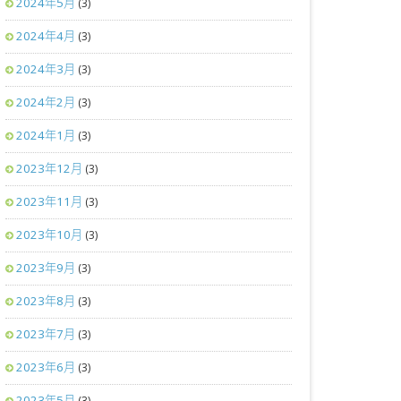
2024年5月
(3)
2024年4月
(3)
2024年3月
(3)
2024年2月
(3)
2024年1月
(3)
2023年12月
(3)
2023年11月
(3)
2023年10月
(3)
2023年9月
(3)
2023年8月
(3)
2023年7月
(3)
2023年6月
(3)
2023年5月
(3)