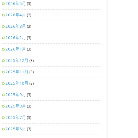
2026年5月
(3)
2026年4月
(2)
2026年3月
(3)
2026年2月
(3)
2026年1月
(3)
2025年12月
(3)
2025年11月
(3)
2025年10月
(3)
2025年9月
(3)
2025年8月
(3)
2025年7月
(3)
2025年6月
(3)