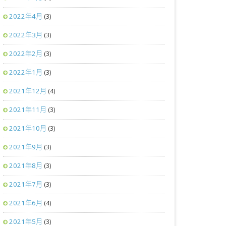
2022年4月
(3)
2022年3月
(3)
2022年2月
(3)
2022年1月
(3)
2021年12月
(4)
2021年11月
(3)
2021年10月
(3)
2021年9月
(3)
2021年8月
(3)
2021年7月
(3)
2021年6月
(4)
2021年5月
(3)