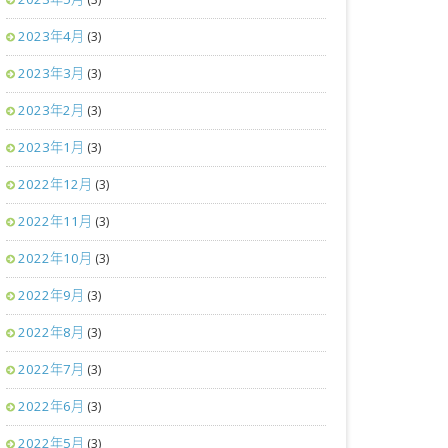
2023年4月
(3)
2023年3月
(3)
2023年2月
(3)
2023年1月
(3)
2022年12月
(3)
2022年11月
(3)
2022年10月
(3)
2022年9月
(3)
2022年8月
(3)
2022年7月
(3)
2022年6月
(3)
2022年5月
(3)