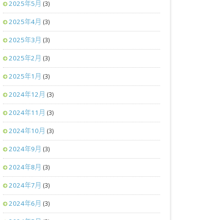
2025年5月
(3)
2025年4月
(3)
2025年3月
(3)
2025年2月
(3)
2025年1月
(3)
2024年12月
(3)
2024年11月
(3)
2024年10月
(3)
2024年9月
(3)
2024年8月
(3)
2024年7月
(3)
2024年6月
(3)