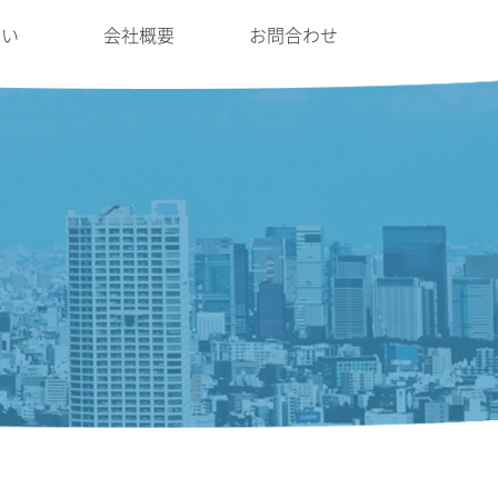
たい
会社概要
お問合わせ