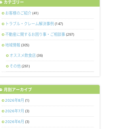
カテゴリー
お客様のご紹介
(41)
トラブル・クレーム解決事例
(147)
不動産に関するお困り事・ご相談事
(297)
地域情報
(305)
オススメ飲食店
(36)
その他
(261)
月別アーカイブ
2026年8月
(1)
2026年7月
(3)
2026年6月
(3)