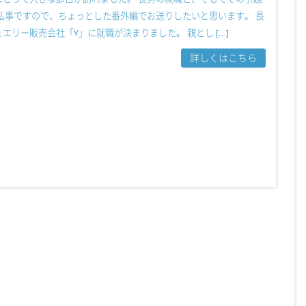
私事ですので、ちょっとした番外編でお送りしたいと思います。 長
エリー販売会社「Y」に就職が決まりました。 親とし […]
詳しくはこちら