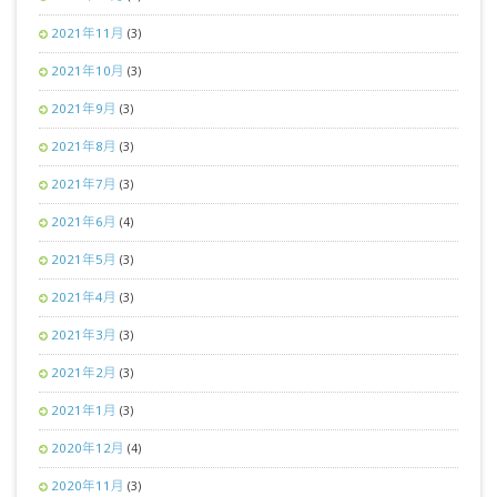
2021年11月
(3)
2021年10月
(3)
2021年9月
(3)
2021年8月
(3)
2021年7月
(3)
2021年6月
(4)
2021年5月
(3)
2021年4月
(3)
2021年3月
(3)
2021年2月
(3)
2021年1月
(3)
2020年12月
(4)
2020年11月
(3)