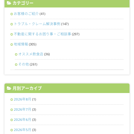
カテゴリー
お客様のご紹介
(41)
トラブル・クレーム解決事例
(147)
不動産に関するお困り事・ご相談事
(297)
地域情報
(305)
オススメ飲食店
(36)
その他
(261)
月別アーカイブ
2026年8月
(1)
2026年7月
(3)
2026年6月
(3)
2026年5月
(3)