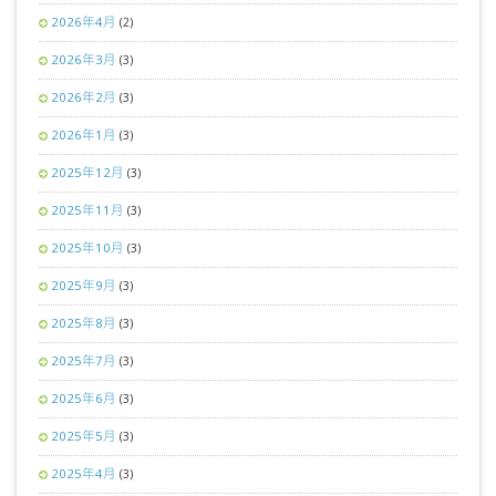
2026年4月
(2)
2026年3月
(3)
2026年2月
(3)
2026年1月
(3)
2025年12月
(3)
2025年11月
(3)
2025年10月
(3)
2025年9月
(3)
2025年8月
(3)
2025年7月
(3)
2025年6月
(3)
2025年5月
(3)
2025年4月
(3)