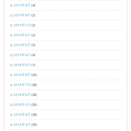
2019年9月
(4)
2019年8月
(2)
2019年7月
(2)
2019年6月
(2)
2019年5月
(3)
2019年4月
(4)
2018年9月
(1)
2018年8月
(20)
2018年7月
(28)
2018年6月
(28)
2018年5月
(30)
2018年4月
(28)
2018年3月
(30)