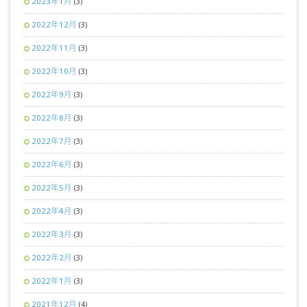
2023年1月
(3)
2022年12月
(3)
2022年11月
(3)
2022年10月
(3)
2022年9月
(3)
2022年8月
(3)
2022年7月
(3)
2022年6月
(3)
2022年5月
(3)
2022年4月
(3)
2022年3月
(3)
2022年2月
(3)
2022年1月
(3)
2021年12月
(4)