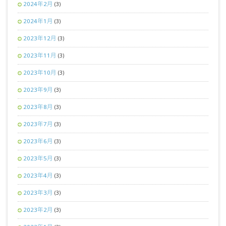
2024年2月
(3)
2024年1月
(3)
2023年12月
(3)
2023年11月
(3)
2023年10月
(3)
2023年9月
(3)
2023年8月
(3)
2023年7月
(3)
2023年6月
(3)
2023年5月
(3)
2023年4月
(3)
2023年3月
(3)
2023年2月
(3)