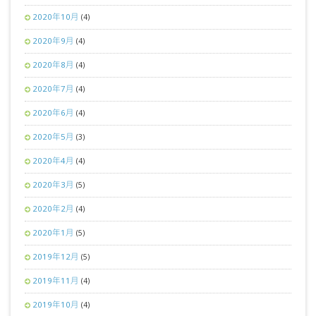
2020年10月
(4)
2020年9月
(4)
2020年8月
(4)
2020年7月
(4)
2020年6月
(4)
2020年5月
(3)
2020年4月
(4)
2020年3月
(5)
2020年2月
(4)
2020年1月
(5)
2019年12月
(5)
2019年11月
(4)
2019年10月
(4)