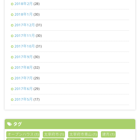
2018年2月
(28)
2018年1月
(30)
2017年12月
(31)
2017年11月
(30)
2017年10月
(31)
2017年9月
(30)
2017年8月
(32)
2017年7月
(29)
2017年6月
(29)
2017年5月
(17)
タグ
オープンハウス
太宰府市
太宰府市青山
建売
(1)
(1)
(1)
(1)