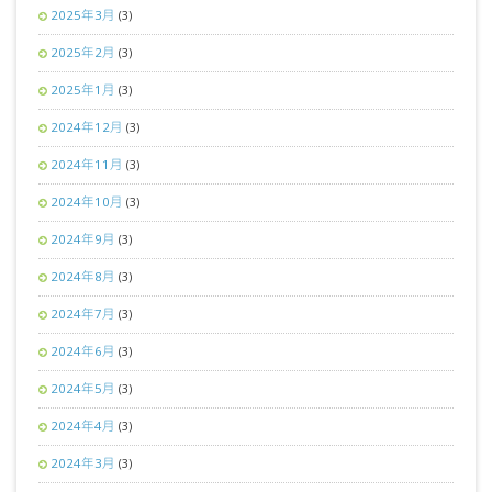
2025年3月
(3)
2025年2月
(3)
2025年1月
(3)
2024年12月
(3)
2024年11月
(3)
2024年10月
(3)
2024年9月
(3)
2024年8月
(3)
2024年7月
(3)
2024年6月
(3)
2024年5月
(3)
2024年4月
(3)
2024年3月
(3)