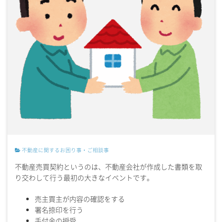
不動産に関するお困り事・ご相談事
不動産売買契約というのは、不動産会社が作成した書類を取
り交わして行う最初の大きなイベントです。
売主買主が内容の確認をする
署名捺印を行う
手付金の授受