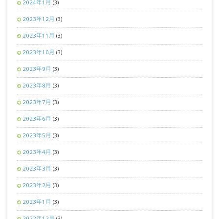
2024年1月
(3)
2023年12月
(3)
2023年11月
(3)
2023年10月
(3)
2023年9月
(3)
2023年8月
(3)
2023年7月
(3)
2023年6月
(3)
2023年5月
(3)
2023年4月
(3)
2023年3月
(3)
2023年2月
(3)
2023年1月
(3)
2022年12月
(3)