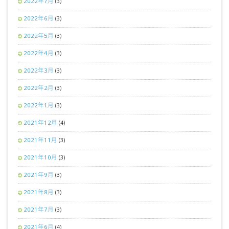
2022年7月
(3)
2022年6月
(3)
2022年5月
(3)
2022年4月
(3)
2022年3月
(3)
2022年2月
(3)
2022年1月
(3)
2021年12月
(4)
2021年11月
(3)
2021年10月
(3)
2021年9月
(3)
2021年8月
(3)
2021年7月
(3)
2021年6月
(4)