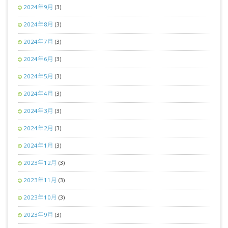
2024年9月
(3)
2024年8月
(3)
2024年7月
(3)
2024年6月
(3)
2024年5月
(3)
2024年4月
(3)
2024年3月
(3)
2024年2月
(3)
2024年1月
(3)
2023年12月
(3)
2023年11月
(3)
2023年10月
(3)
2023年9月
(3)