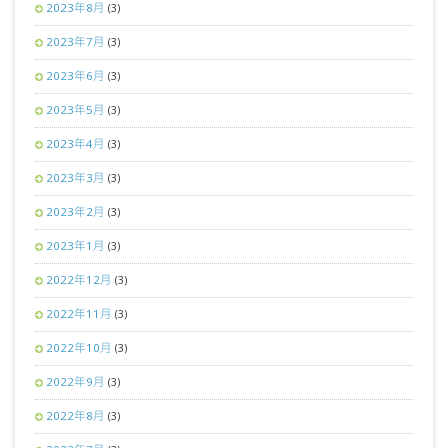
2023年8月
(3)
2023年7月
(3)
2023年6月
(3)
2023年5月
(3)
2023年4月
(3)
2023年3月
(3)
2023年2月
(3)
2023年1月
(3)
2022年12月
(3)
2022年11月
(3)
2022年10月
(3)
2022年9月
(3)
2022年8月
(3)