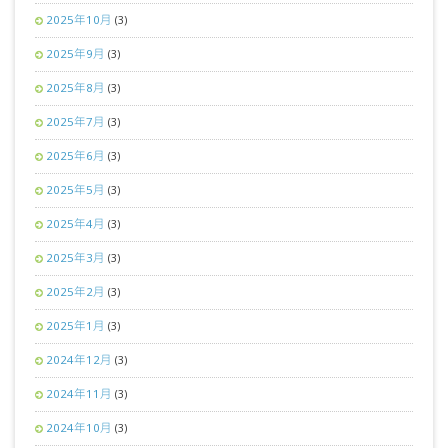
2025年10月
(3)
2025年9月
(3)
2025年8月
(3)
2025年7月
(3)
2025年6月
(3)
2025年5月
(3)
2025年4月
(3)
2025年3月
(3)
2025年2月
(3)
2025年1月
(3)
2024年12月
(3)
2024年11月
(3)
2024年10月
(3)