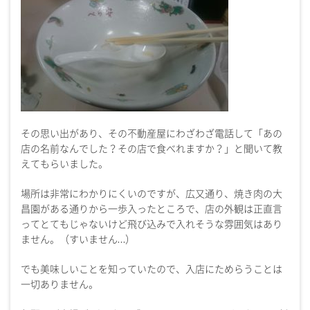
その思い出があり、その不動産屋にわざわざ電話して「あの
店の名前なんでした？その店で食べれますか？」と聞いて教
えてもらいました。
場所は非常にわかりにくいのですが、広又通り、焼き肉の大
昌園がある通りから一歩入ったところで、店の外観は正直言
ってとてもじゃないけど飛び込みで入れそうな雰囲気はあり
ません。（すいません…）
でも美味しいことを知っていたので、入店にためらうことは
一切ありません。