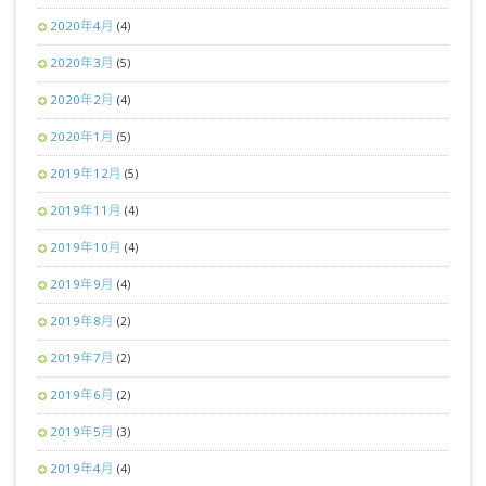
2020年4月
(4)
2020年3月
(5)
2020年2月
(4)
2020年1月
(5)
2019年12月
(5)
2019年11月
(4)
2019年10月
(4)
2019年9月
(4)
2019年8月
(2)
2019年7月
(2)
2019年6月
(2)
2019年5月
(3)
2019年4月
(4)