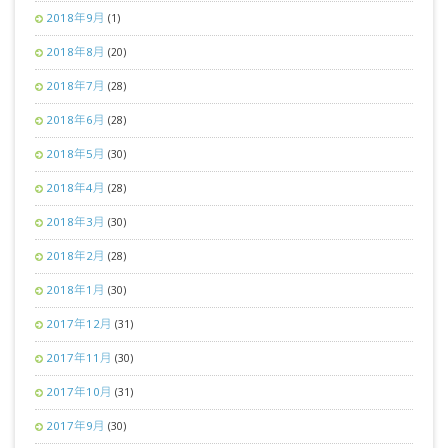
2018年9月
(1)
2018年8月
(20)
2018年7月
(28)
2018年6月
(28)
2018年5月
(30)
2018年4月
(28)
2018年3月
(30)
2018年2月
(28)
2018年1月
(30)
2017年12月
(31)
2017年11月
(30)
2017年10月
(31)
2017年9月
(30)