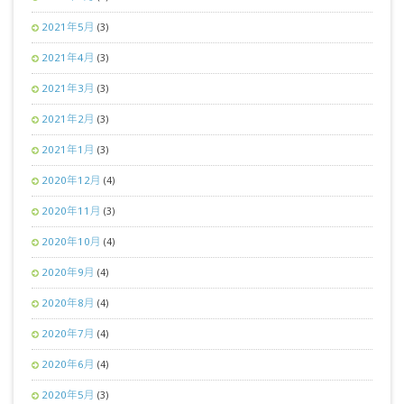
2021年5月
(3)
2021年4月
(3)
2021年3月
(3)
2021年2月
(3)
2021年1月
(3)
2020年12月
(4)
2020年11月
(3)
2020年10月
(4)
2020年9月
(4)
2020年8月
(4)
2020年7月
(4)
2020年6月
(4)
2020年5月
(3)