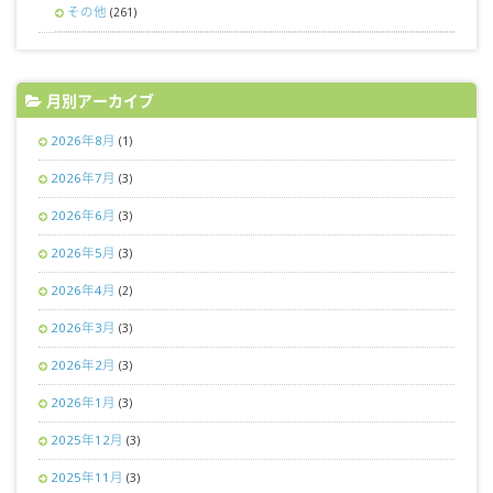
その他
(261)
月別アーカイブ
2026年8月
(1)
2026年7月
(3)
2026年6月
(3)
2026年5月
(3)
2026年4月
(2)
2026年3月
(3)
2026年2月
(3)
2026年1月
(3)
2025年12月
(3)
2025年11月
(3)