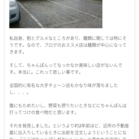
私自身、割とグルメなところがあり、麺類に関しては特にそ
うです。なので、ブログのおススメ店は麺類が中心になって
きます。
そして、ちゃんぽんってなっかなか美味しい店がないんで
す。本当に。これって悲しい事です。
全国的に有名な大手チェーン店もかなり味が落ちました
し．．．。
腹にもためたいし、野菜も摂りたいときなどにちゃんぽんは
打ってつけの食べ物だと思います。
それを発見しました。というより約2年前ほど、近所の不動産
屋に出入りしているときに出前を注文しようということにな