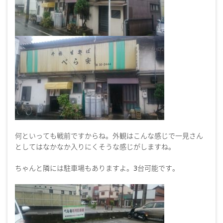
何といっても戦前ですからね。外観はこんな感じで一見さん
としてはなかなか入りにくそうな感じがしますね。
ちゃんと隣には駐車場もありますよ。3台可能です。