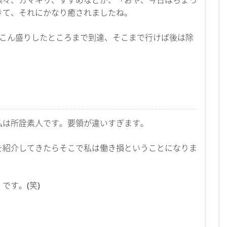
きて、それにかなり癒されましたね。
くこん盛りしたところまで到達、そこまで行けば後は除
私は所詮素人です。要領が違いすぎます。
を紹介してきたらそこで私は働き損ということになりま
です。(笑)