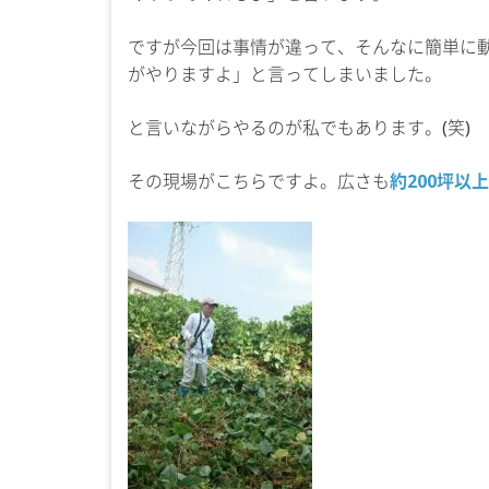
ですが今回は事情が違って、そんなに簡単に
がやりますよ」と言ってしまいました。
と言いながらやるのが私でもあります。(笑)
その現場がこちらですよ。広さも
約200坪以上