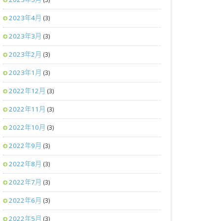
2023年4月
(3)
2023年3月
(3)
2023年2月
(3)
2023年1月
(3)
2022年12月
(3)
2022年11月
(3)
2022年10月
(3)
2022年9月
(3)
2022年8月
(3)
2022年7月
(3)
2022年6月
(3)
2022年5月
(3)