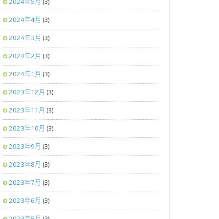
2024年5月
(3)
2024年4月
(3)
2024年3月
(3)
2024年2月
(3)
2024年1月
(3)
2023年12月
(3)
2023年11月
(3)
2023年10月
(3)
2023年9月
(3)
2023年8月
(3)
2023年7月
(3)
2023年6月
(3)
2023年5月
(3)