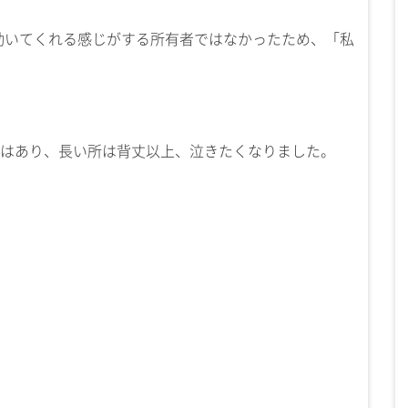
動いてくれる感じがする所有者ではなかったため、「私
はあり、長い所は背丈以上、泣きたくなりました。