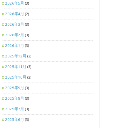
2026年5月
(3)
2026年4月
(2)
2026年3月
(3)
2026年2月
(3)
2026年1月
(3)
2025年12月
(3)
2025年11月
(3)
2025年10月
(3)
2025年9月
(3)
2025年8月
(3)
2025年7月
(3)
2025年6月
(3)