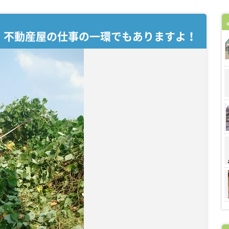
。不動産屋の仕事の一環でもありますよ！