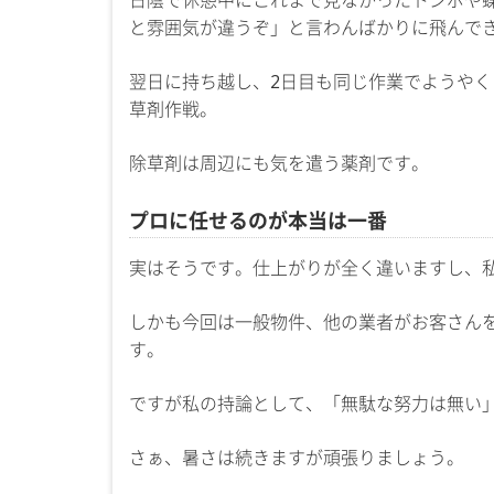
と雰囲気が違うぞ」と言わんばかりに飛んで
翌日に持ち越し、2日目も同じ作業でようや
草剤作戦。
除草剤は周辺にも気を遣う薬剤です。
プロに任せるのが本当は一番
実はそうです。仕上がりが全く違いますし、
しかも今回は一般物件、他の業者がお客さん
す。
ですが私の持論として、「無駄な努力は無い」
さぁ、暑さは続きますが頑張りましょう。