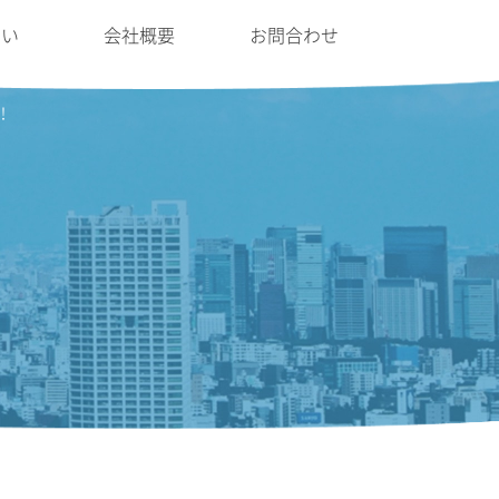
たい
会社概要
お問合わせ
よ！