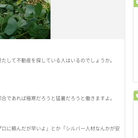
果たして不動産を探している人はいるのでしょうか。
都合であれば極寒だろうと猛暑だろうと働きますよ。
プロに頼んだが早いよ」とか「シルバー人材なんかが安