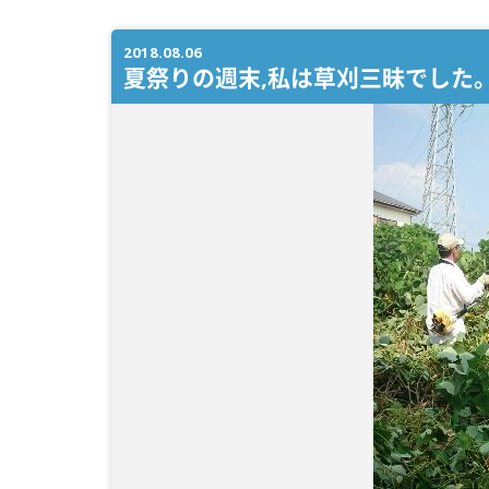
2018.08.06
夏祭りの週末,私は草刈三昧でした