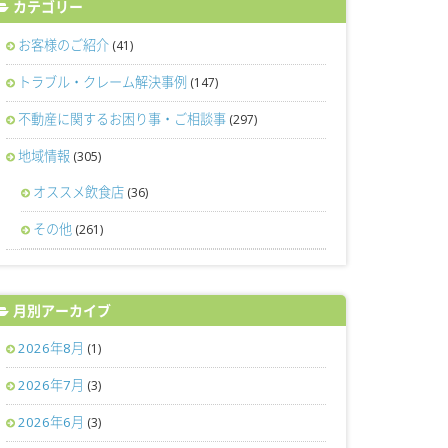
カテゴリー
お客様のご紹介
(41)
トラブル・クレーム解決事例
(147)
不動産に関するお困り事・ご相談事
(297)
地域情報
(305)
オススメ飲食店
(36)
その他
(261)
月別アーカイブ
2026年8月
(1)
2026年7月
(3)
2026年6月
(3)