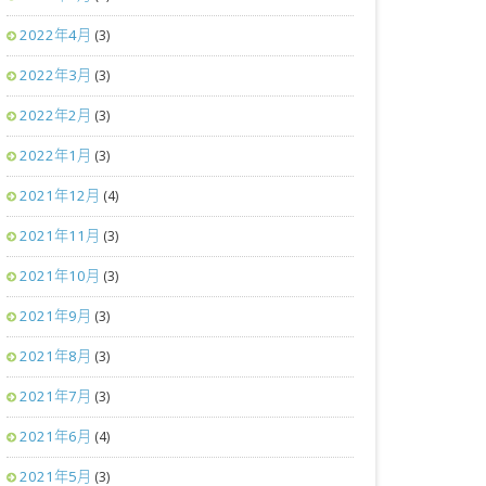
2022年4月
(3)
2022年3月
(3)
2022年2月
(3)
2022年1月
(3)
2021年12月
(4)
2021年11月
(3)
2021年10月
(3)
2021年9月
(3)
2021年8月
(3)
2021年7月
(3)
2021年6月
(4)
2021年5月
(3)