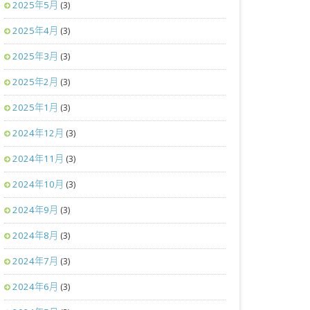
2025年5月
(3)
2025年4月
(3)
2025年3月
(3)
2025年2月
(3)
2025年1月
(3)
2024年12月
(3)
2024年11月
(3)
2024年10月
(3)
2024年9月
(3)
2024年8月
(3)
2024年7月
(3)
2024年6月
(3)