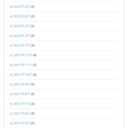
2022年5月
(3)
2022年4月
(3)
2022年3月
(3)
2022年2月
(3)
2022年1月
(3)
2021年12月
(4)
2021年11月
(3)
2021年10月
(3)
2021年9月
(3)
2021年8月
(3)
2021年7月
(3)
2021年6月
(4)
2021年5月
(3)