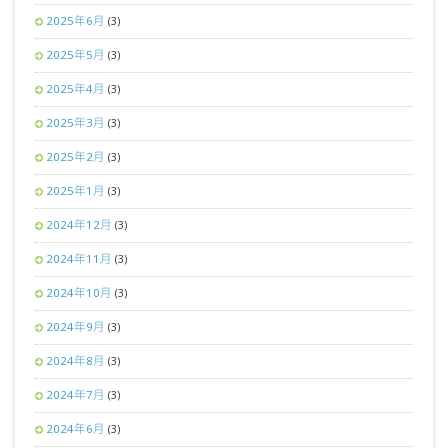
2025年6月
(3)
2025年5月
(3)
2025年4月
(3)
2025年3月
(3)
2025年2月
(3)
2025年1月
(3)
2024年12月
(3)
2024年11月
(3)
2024年10月
(3)
2024年9月
(3)
2024年8月
(3)
2024年7月
(3)
2024年6月
(3)