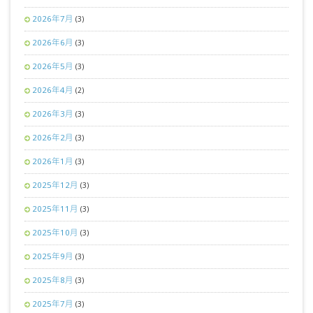
2026年7月
(3)
2026年6月
(3)
2026年5月
(3)
2026年4月
(2)
2026年3月
(3)
2026年2月
(3)
2026年1月
(3)
2025年12月
(3)
2025年11月
(3)
2025年10月
(3)
2025年9月
(3)
2025年8月
(3)
2025年7月
(3)