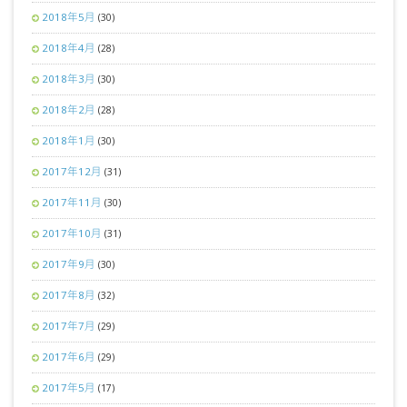
2018年5月
(30)
2018年4月
(28)
2018年3月
(30)
2018年2月
(28)
2018年1月
(30)
2017年12月
(31)
2017年11月
(30)
2017年10月
(31)
2017年9月
(30)
2017年8月
(32)
2017年7月
(29)
2017年6月
(29)
2017年5月
(17)