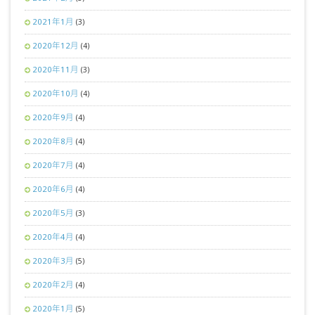
2021年1月
(3)
2020年12月
(4)
2020年11月
(3)
2020年10月
(4)
2020年9月
(4)
2020年8月
(4)
2020年7月
(4)
2020年6月
(4)
2020年5月
(3)
2020年4月
(4)
2020年3月
(5)
2020年2月
(4)
2020年1月
(5)