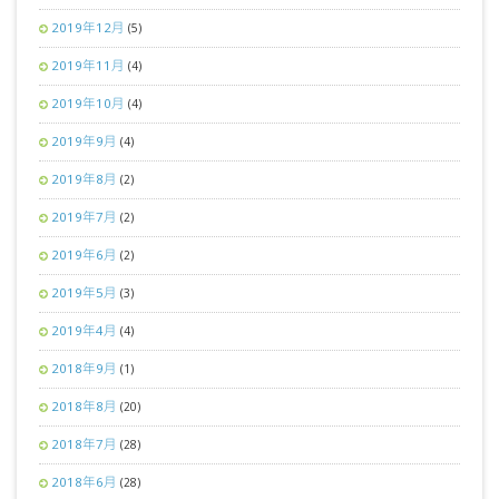
2019年12月
(5)
2019年11月
(4)
2019年10月
(4)
2019年9月
(4)
2019年8月
(2)
2019年7月
(2)
2019年6月
(2)
2019年5月
(3)
2019年4月
(4)
2018年9月
(1)
2018年8月
(20)
2018年7月
(28)
2018年6月
(28)