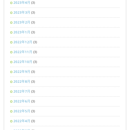
2023年4月
(3)
2023年3月
(3)
2023年2月
(3)
2023年1月
(3)
2022年12月
(3)
2022年11月
(3)
2022年10月
(3)
2022年9月
(3)
2022年8月
(3)
2022年7月
(3)
2022年6月
(3)
2022年5月
(3)
2022年4月
(3)