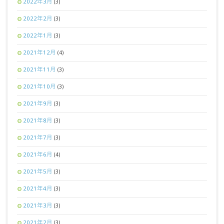
2022年3月
(3)
2022年2月
(3)
2022年1月
(3)
2021年12月
(4)
2021年11月
(3)
2021年10月
(3)
2021年9月
(3)
2021年8月
(3)
2021年7月
(3)
2021年6月
(4)
2021年5月
(3)
2021年4月
(3)
2021年3月
(3)
2021年2月
(3)