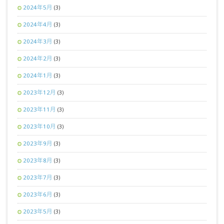
2024年5月
(3)
2024年4月
(3)
2024年3月
(3)
2024年2月
(3)
2024年1月
(3)
2023年12月
(3)
2023年11月
(3)
2023年10月
(3)
2023年9月
(3)
2023年8月
(3)
2023年7月
(3)
2023年6月
(3)
2023年5月
(3)