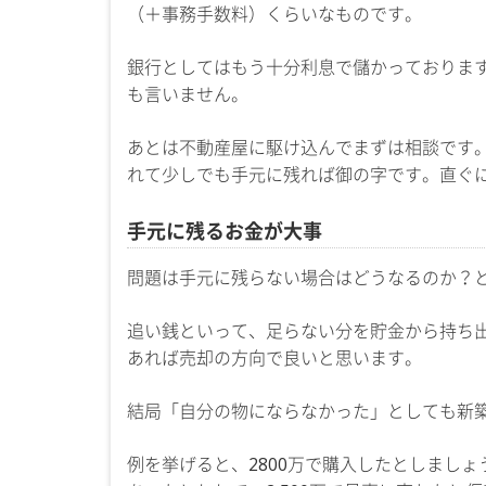
（＋事務手数料）くらいなものです。
銀行としてはもう十分利息で儲かっておりま
も言いません。
あとは不動産屋に駆け込んでまずは相談です
れて少しでも手元に残れば御の字です。直ぐ
手元に残るお金が大事
問題は手元に残らない場合はどうなるのか？
追い銭といって、足らない分を貯金から持ち
あれば売却の方向で良いと思います。
結局「自分の物にならなかった」としても新
例を挙げると、2800万で購入したとしましょう