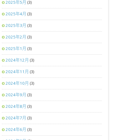
2025年5月
(3)
2025年4月
(3)
2025年3月
(3)
2025年2月
(3)
2025年1月
(3)
2024年12月
(3)
2024年11月
(3)
2024年10月
(3)
2024年9月
(3)
2024年8月
(3)
2024年7月
(3)
2024年6月
(3)