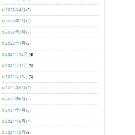
2022年4月
(3)
2022年3月
(3)
2022年2月
(3)
2022年1月
(3)
2021年12月
(4)
2021年11月
(3)
2021年10月
(3)
2021年9月
(3)
2021年8月
(3)
2021年7月
(3)
2021年6月
(4)
2021年5月
(3)