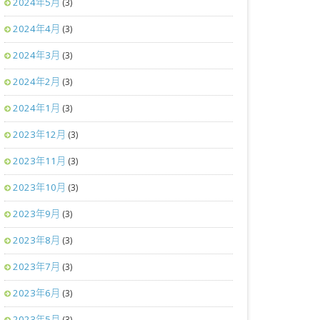
2024年5月
(3)
2024年4月
(3)
2024年3月
(3)
2024年2月
(3)
2024年1月
(3)
2023年12月
(3)
2023年11月
(3)
2023年10月
(3)
2023年9月
(3)
2023年8月
(3)
2023年7月
(3)
2023年6月
(3)
2023年5月
(3)