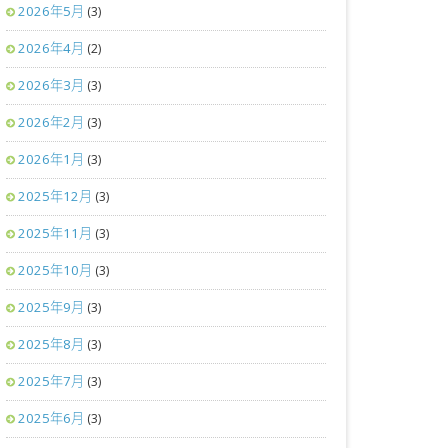
2026年5月
(3)
2026年4月
(2)
2026年3月
(3)
2026年2月
(3)
2026年1月
(3)
2025年12月
(3)
2025年11月
(3)
2025年10月
(3)
2025年9月
(3)
2025年8月
(3)
2025年7月
(3)
2025年6月
(3)