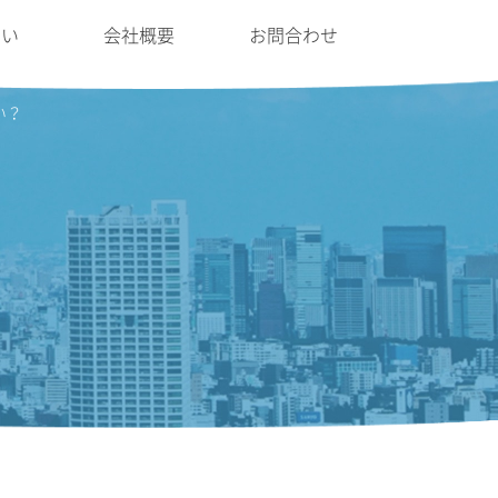
たい
会社概要
お問合わせ
い？