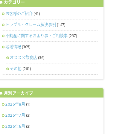
カテゴリー
お客様のご紹介
(41)
トラブル・クレーム解決事例
(147)
不動産に関するお困り事・ご相談事
(297)
地域情報
(305)
オススメ飲食店
(36)
その他
(261)
月別アーカイブ
2026年8月
(1)
2026年7月
(3)
2026年6月
(3)