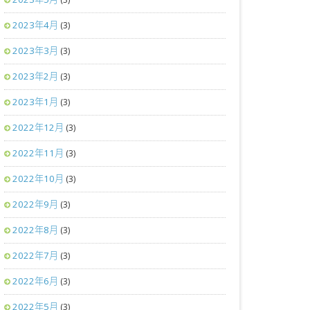
2023年4月
(3)
2023年3月
(3)
2023年2月
(3)
2023年1月
(3)
2022年12月
(3)
2022年11月
(3)
2022年10月
(3)
2022年9月
(3)
2022年8月
(3)
2022年7月
(3)
2022年6月
(3)
2022年5月
(3)