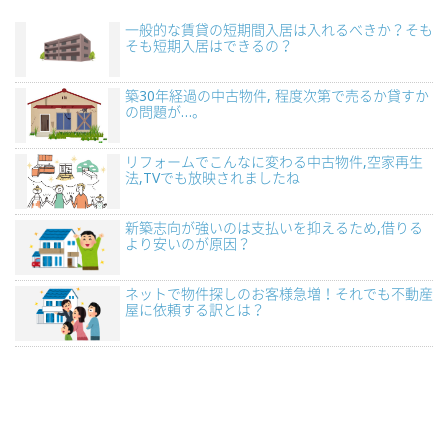
一般的な賃貸の短期間入居は入れるべきか？そも
そも短期入居はできるの？
築30年経過の中古物件, 程度次第で売るか貸すか
の問題が…。
リフォームでこんなに変わる中古物件,空家再生
法,TVでも放映されましたね
新築志向が強いのは支払いを抑えるため,借りる
より安いのが原因？
ネットで物件探しのお客様急増！それでも不動産
屋に依頼する訳とは？