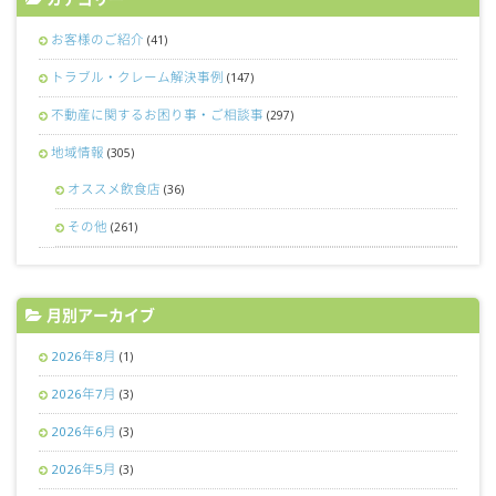
お客様のご紹介
(41)
トラブル・クレーム解決事例
(147)
不動産に関するお困り事・ご相談事
(297)
地域情報
(305)
オススメ飲食店
(36)
その他
(261)
月別アーカイブ
2026年8月
(1)
2026年7月
(3)
2026年6月
(3)
2026年5月
(3)