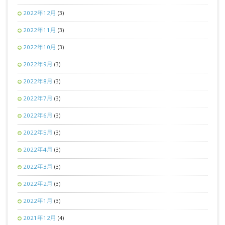
2022年12月
(3)
2022年11月
(3)
2022年10月
(3)
2022年9月
(3)
2022年8月
(3)
2022年7月
(3)
2022年6月
(3)
2022年5月
(3)
2022年4月
(3)
2022年3月
(3)
2022年2月
(3)
2022年1月
(3)
2021年12月
(4)