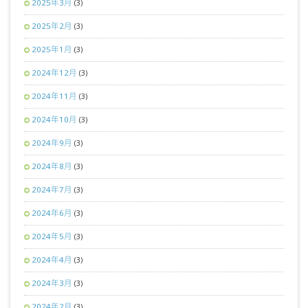
2025年3月
(3)
2025年2月
(3)
2025年1月
(3)
2024年12月
(3)
2024年11月
(3)
2024年10月
(3)
2024年9月
(3)
2024年8月
(3)
2024年7月
(3)
2024年6月
(3)
2024年5月
(3)
2024年4月
(3)
2024年3月
(3)
2024年2月
(3)