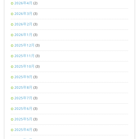
2026年4月
(2)
2026年3月
(3)
2026年2月
(3)
2026年1月
(3)
2025年12月
(3)
2025年11月
(3)
2025年10月
(3)
2025年9月
(3)
2025年8月
(3)
2025年7月
(3)
2025年6月
(3)
2025年5月
(3)
2025年4月
(3)