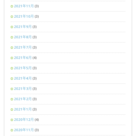
2021年11月
(3)
2021年10月
(3)
2021年9月
(3)
2021年8月
(3)
2021年7月
(3)
2021年6月
(4)
2021年5月
(3)
2021年4月
(3)
2021年3月
(3)
2021年2月
(3)
2021年1月
(3)
2020年12月
(4)
2020年11月
(3)