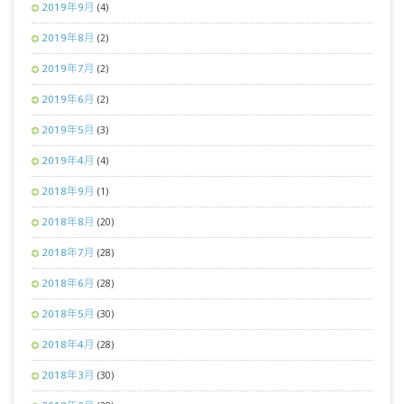
2019年9月
(4)
2019年8月
(2)
2019年7月
(2)
2019年6月
(2)
2019年5月
(3)
2019年4月
(4)
2018年9月
(1)
2018年8月
(20)
2018年7月
(28)
2018年6月
(28)
2018年5月
(30)
2018年4月
(28)
2018年3月
(30)