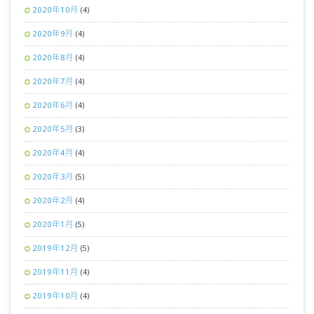
2020年10月
(4)
2020年9月
(4)
2020年8月
(4)
2020年7月
(4)
2020年6月
(4)
2020年5月
(3)
2020年4月
(4)
2020年3月
(5)
2020年2月
(4)
2020年1月
(5)
2019年12月
(5)
2019年11月
(4)
2019年10月
(4)