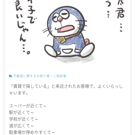
不動産に関するお困り事・ご相談事
「賃貸で探している」と来店されたお客様で、よくいらっし
ゃいます。
スーパーが近くて～
駅が近くて～
学校が近くて～
道が広くて～
駐車場が停めやすくて～