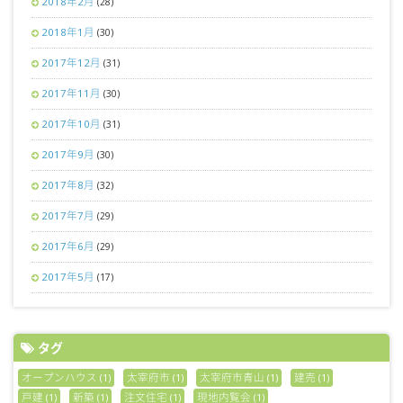
2018年2月
(28)
2018年1月
(30)
2017年12月
(31)
2017年11月
(30)
2017年10月
(31)
2017年9月
(30)
2017年8月
(32)
2017年7月
(29)
2017年6月
(29)
2017年5月
(17)
タグ
オープンハウス
太宰府市
太宰府市青山
建売
(1)
(1)
(1)
(1)
戸建
新築
注文住宅
現地内覧会
(1)
(1)
(1)
(1)