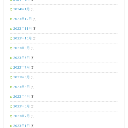
2024年1月
(3)
2023年12月
(3)
2023年11月
(3)
2023年10月
(3)
2023年9月
(3)
2023年8月
(3)
2023年7月
(3)
2023年6月
(3)
2023年5月
(3)
2023年4月
(3)
2023年3月
(3)
2023年2月
(3)
2023年1月
(3)