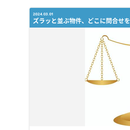
2024.03.01
ズラッと並ぶ物件、どこに問合せを