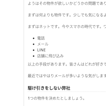
ようはその物件が欲しいかどうかの問題であ
まずは何よりも物件です。少しでも気になる
まずはネットです。今やスマホの時代です。
電話
メール
LINE
店舗に飛び込み
以上の手段があります。皆さんはどれが好き
最近ではやはりメールが多いような気がしま
駆け引きをしない弊社
1つの物件を決めたとしましょう。