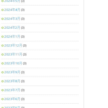
2024年5月
(3)
2024年4月
(3)
2024年3月
(3)
2024年2月
(3)
2024年1月
(3)
2023年12月
(3)
2023年11月
(3)
2023年10月
(3)
2023年9月
(3)
2023年8月
(3)
2023年7月
(3)
2023年6月
(3)
2023年5月
(3)