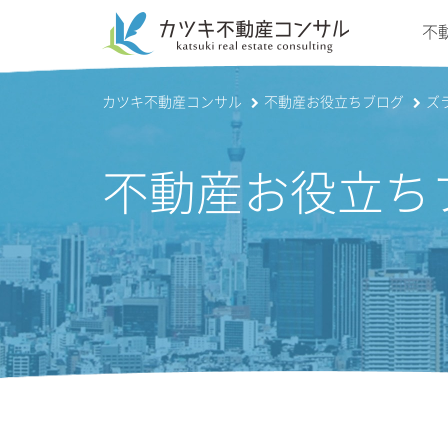
不
カツキ不動産コンサル
不動産お役立ちブログ
ズ
不動産お役立ち