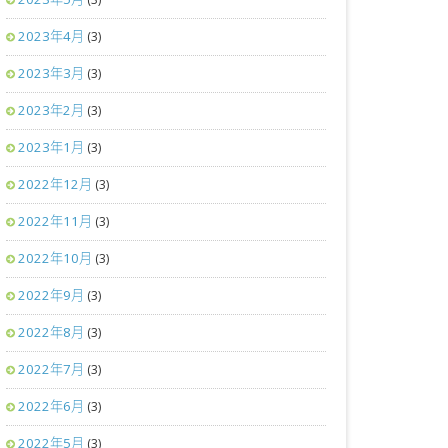
2023年4月
(3)
2023年3月
(3)
2023年2月
(3)
2023年1月
(3)
2022年12月
(3)
2022年11月
(3)
2022年10月
(3)
2022年9月
(3)
2022年8月
(3)
2022年7月
(3)
2022年6月
(3)
2022年5月
(3)