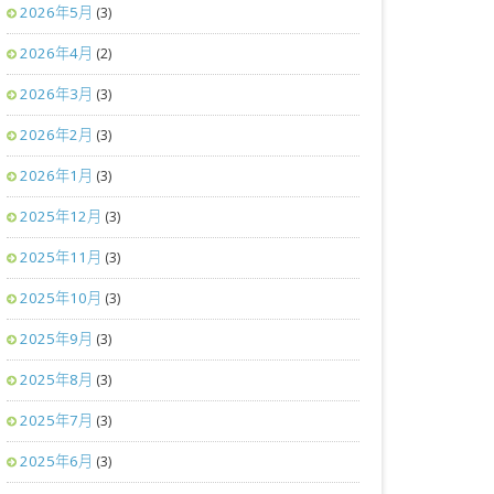
2026年5月
(3)
2026年4月
(2)
2026年3月
(3)
2026年2月
(3)
2026年1月
(3)
2025年12月
(3)
2025年11月
(3)
2025年10月
(3)
2025年9月
(3)
2025年8月
(3)
2025年7月
(3)
2025年6月
(3)