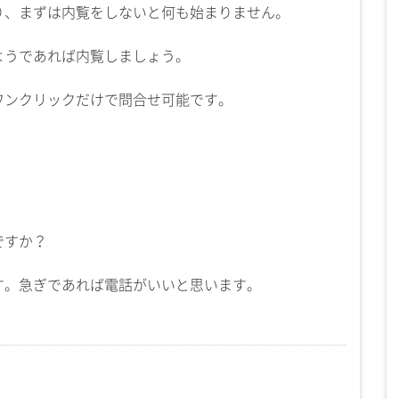
り、まずは内覧をしないと何も始まりません。
ようであれば内覧しましょう。
ワンクリックだけで問合せ可能です。
ですか？
す。急ぎであれば電話がいいと思います。