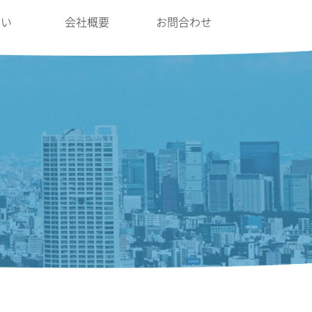
たい
会社概要
お問合わせ
！