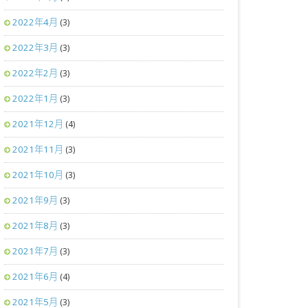
2022年4月
(3)
2022年3月
(3)
2022年2月
(3)
2022年1月
(3)
2021年12月
(4)
2021年11月
(3)
2021年10月
(3)
2021年9月
(3)
2021年8月
(3)
2021年7月
(3)
2021年6月
(4)
2021年5月
(3)