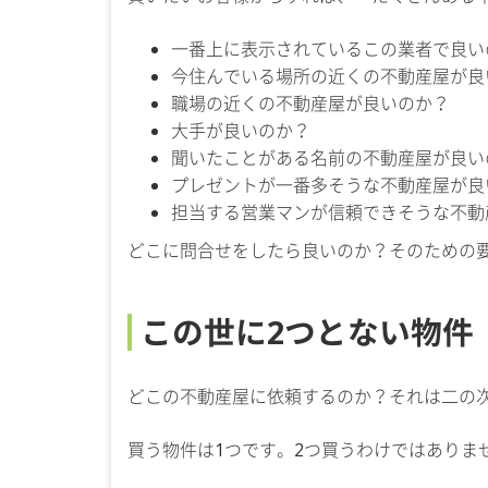
一番上に表示されているこの業者で良い
今住んでいる場所の近くの不動産屋が良
職場の近くの不動産屋が良いのか？
大手が良いのか？
聞いたことがある名前の不動産屋が良い
プレゼントが一番多そうな不動産屋が良
担当する営業マンが信頼できそうな不動
どこに問合せをしたら良いのか？そのための
この世に2つとない物件
どこの不動産屋に依頼するのか？それは二の
買う物件は1つです。2つ買うわけではありま