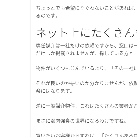
ちょっとでも希望にそぐわないことがあれば
るのです。
ネット上にたくさん
専任媒介は一社だけの依頼ですから、窓口は
だけしか掲載されませんが、探している方と
物件がいくつも並んでいるより、「その一社
それが良いのか悪いのか分かりませんが、依
楽にはなります。
逆に一般媒介物件、これはたくさんの業者が
まさに弱肉強食の世界になるわけですね。
買いたいお客様からすれば、「たくさんある