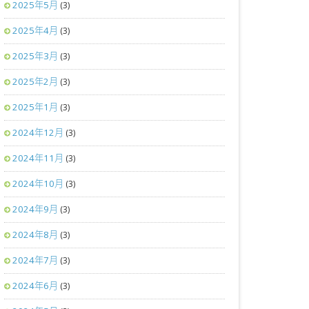
2025年5月
(3)
2025年4月
(3)
2025年3月
(3)
2025年2月
(3)
2025年1月
(3)
2024年12月
(3)
2024年11月
(3)
2024年10月
(3)
2024年9月
(3)
2024年8月
(3)
2024年7月
(3)
2024年6月
(3)