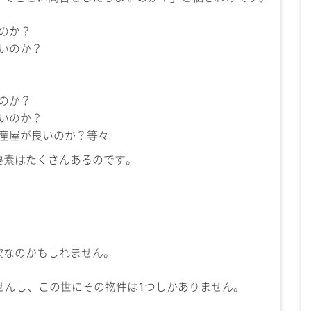
のか？
いのか？
のか？
いのか？
産屋が良いのか？等々
要素はたくさんあるのです。
次なのかもしれません。
せんし、この世にその物件は1つしかありません。