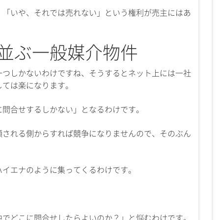
、「いや、それでは売れない」という権利が売主にはあ
並ぶ一般媒介物件
一つしかないわけですね、そうするとネット上には一社
しては楽になります。
に問合せするしかない」となるわけです。
頼される側からすれば競争になりませんので、そのぶん
ハイエナのように集ってくるわけです。
中でどこに問合せしたらよいのか？」と悩むわけです。