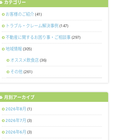
カテゴリー
お客様のご紹介
(41)
トラブル・クレーム解決事例
(147)
不動産に関するお困り事・ご相談事
(297)
地域情報
(305)
オススメ飲食店
(36)
その他
(261)
月別アーカイブ
2026年8月
(1)
2026年7月
(3)
2026年6月
(3)