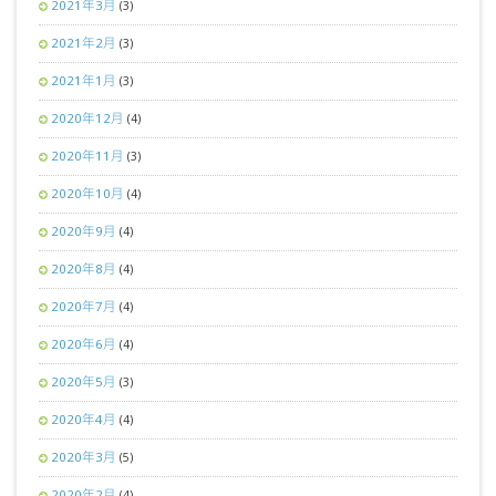
2021年3月
(3)
2021年2月
(3)
2021年1月
(3)
2020年12月
(4)
2020年11月
(3)
2020年10月
(4)
2020年9月
(4)
2020年8月
(4)
2020年7月
(4)
2020年6月
(4)
2020年5月
(3)
2020年4月
(4)
2020年3月
(5)
2020年2月
(4)