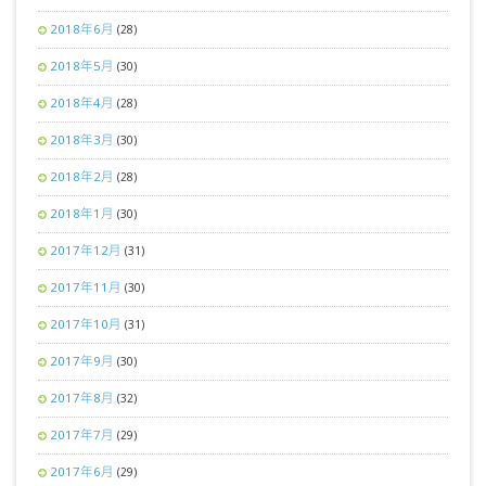
2018年6月
(28)
2018年5月
(30)
2018年4月
(28)
2018年3月
(30)
2018年2月
(28)
2018年1月
(30)
2017年12月
(31)
2017年11月
(30)
2017年10月
(31)
2017年9月
(30)
2017年8月
(32)
2017年7月
(29)
2017年6月
(29)