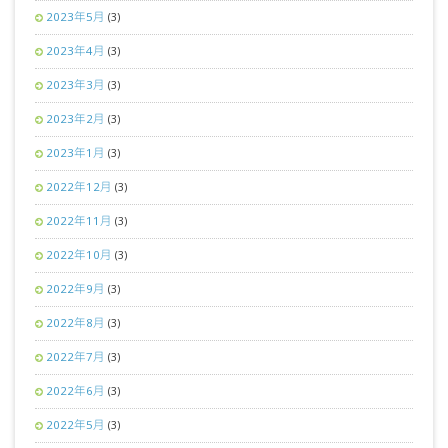
2023年5月
(3)
2023年4月
(3)
2023年3月
(3)
2023年2月
(3)
2023年1月
(3)
2022年12月
(3)
2022年11月
(3)
2022年10月
(3)
2022年9月
(3)
2022年8月
(3)
2022年7月
(3)
2022年6月
(3)
2022年5月
(3)