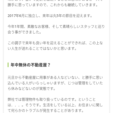
勝手に思っていますので、これからも継続していきます。
2017年6月に独立し、来年は丸5年の節目を迎えます。
今年1年間、素敵なお客様、そして素晴らしいスタッフと巡り
会う事ができました。
この調子で来年も良い年を迎えることができれば、この上な
い人生が送れることではないかと思います。
年中無休の不動産屋？
元旦から不動産屋に用事がある人などいない、と勝手に思い
込んでいる人がいらっしゃいますが、じつは管理をしていた
ら休みなどないのが実態です。
弊社では管理物件も取り扱っているのです。ということ
は．．．。そうです。生活をしている以上、お住まいに関し
て何らかのトラブルが発生することがあります。