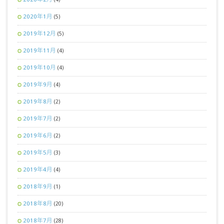
2020年1月
(5)
2019年12月
(5)
2019年11月
(4)
2019年10月
(4)
2019年9月
(4)
2019年8月
(2)
2019年7月
(2)
2019年6月
(2)
2019年5月
(3)
2019年4月
(4)
2018年9月
(1)
2018年8月
(20)
2018年7月
(28)