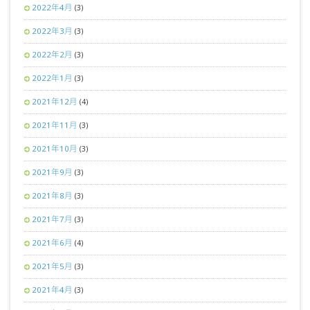
2022年4月
(3)
2022年3月
(3)
2022年2月
(3)
2022年1月
(3)
2021年12月
(4)
2021年11月
(3)
2021年10月
(3)
2021年9月
(3)
2021年8月
(3)
2021年7月
(3)
2021年6月
(4)
2021年5月
(3)
2021年4月
(3)