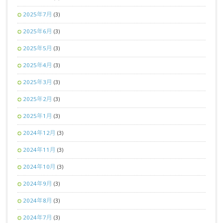
2025年7月
(3)
2025年6月
(3)
2025年5月
(3)
2025年4月
(3)
2025年3月
(3)
2025年2月
(3)
2025年1月
(3)
2024年12月
(3)
2024年11月
(3)
2024年10月
(3)
2024年9月
(3)
2024年8月
(3)
2024年7月
(3)