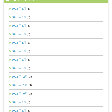
2026年8月
(1)
2026年7月
(3)
2026年6月
(3)
2026年5月
(3)
2026年4月
(2)
2026年3月
(3)
2026年2月
(3)
2026年1月
(3)
2025年12月
(3)
2025年11月
(3)
2025年10月
(3)
2025年9月
(3)
2025年8月
(3)