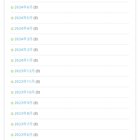
2024年6月
(3)
2024年5月
(3)
2024年4月
(3)
2024年3月
(3)
2024年2月
(3)
2024年1月
(3)
2023年12月
(3)
2023年11月
(3)
2023年10月
(3)
2023年9月
(3)
2023年8月
(3)
2023年7月
(3)
2023年6月
(3)