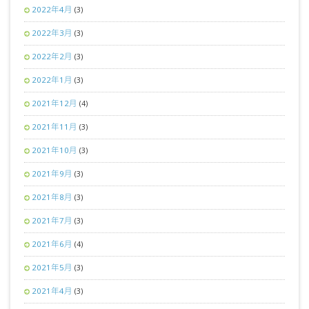
2022年4月
(3)
2022年3月
(3)
2022年2月
(3)
2022年1月
(3)
2021年12月
(4)
2021年11月
(3)
2021年10月
(3)
2021年9月
(3)
2021年8月
(3)
2021年7月
(3)
2021年6月
(4)
2021年5月
(3)
2021年4月
(3)