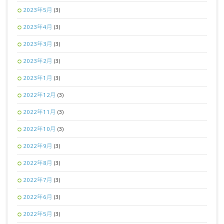
2023年5月
(3)
2023年4月
(3)
2023年3月
(3)
2023年2月
(3)
2023年1月
(3)
2022年12月
(3)
2022年11月
(3)
2022年10月
(3)
2022年9月
(3)
2022年8月
(3)
2022年7月
(3)
2022年6月
(3)
2022年5月
(3)