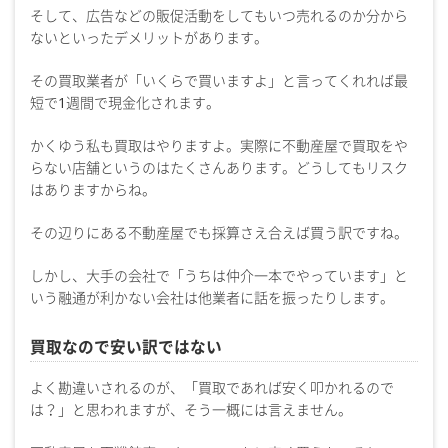
そして、広告などの販促活動をしてもいつ売れるのか分から
ないといったデメリットがあります。
その買取業者が「いくらで買いますよ」と言ってくれれば最
短で1週間で現金化されます。
かくゆう私も買取はやりますよ。実際に不動産屋で買取をや
らない店舗というのはたくさんあります。どうしてもリスク
はありますからね。
その辺りにある不動産屋でも採算さえ合えば買う訳ですね。
しかし、大手の会社で「うちは仲介一本でやっています」と
いう融通が利かない会社は他業者に話を振ったりします。
買取なので安い訳ではない
よく勘違いされるのが、「買取であれば安く叩かれるので
は？」と思われますが、そう一概には言えません。