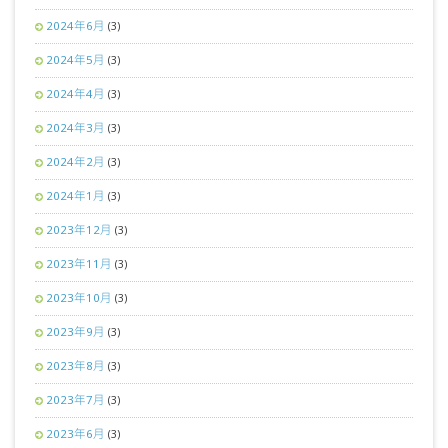
2024年6月
(3)
2024年5月
(3)
2024年4月
(3)
2024年3月
(3)
2024年2月
(3)
2024年1月
(3)
2023年12月
(3)
2023年11月
(3)
2023年10月
(3)
2023年9月
(3)
2023年8月
(3)
2023年7月
(3)
2023年6月
(3)