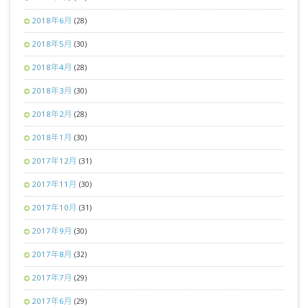
2018年6月
(28)
2018年5月
(30)
2018年4月
(28)
2018年3月
(30)
2018年2月
(28)
2018年1月
(30)
2017年12月
(31)
2017年11月
(30)
2017年10月
(31)
2017年9月
(30)
2017年8月
(32)
2017年7月
(29)
2017年6月
(29)