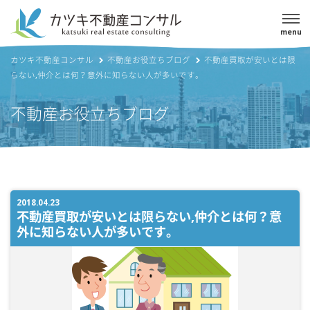
menu
カツキ不動産コンサル
不動産お役立ちブログ
不動産買取が安いとは限
らない,仲介とは何？意外に知らない人が多いです。
不動産お役立ちブログ
2018.04.23
不動産買取が安いとは限らない,仲介とは何？意
外に知らない人が多いです。