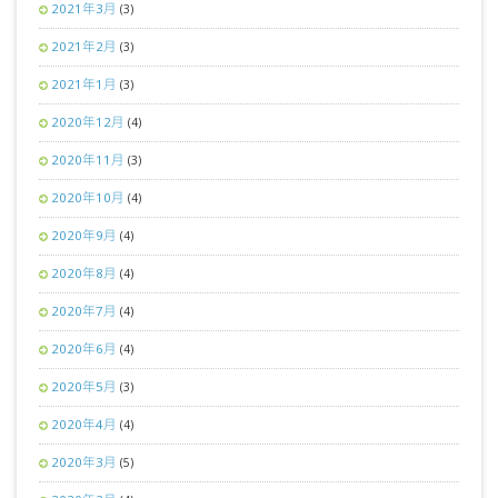
2021年3月
(3)
2021年2月
(3)
2021年1月
(3)
2020年12月
(4)
2020年11月
(3)
2020年10月
(4)
2020年9月
(4)
2020年8月
(4)
2020年7月
(4)
2020年6月
(4)
2020年5月
(3)
2020年4月
(4)
2020年3月
(5)