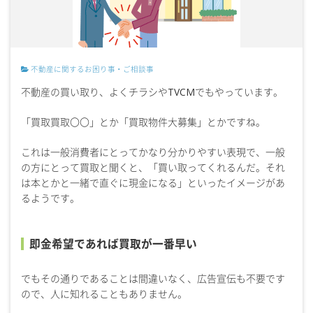
不動産に関するお困り事・ご相談事
不動産の買い取り、よくチラシやTVCMでもやっています。
「買取買取〇〇」とか「買取物件大募集」とかですね。
これは一般消費者にとってかなり分かりやすい表現で、一般
の方にとって買取と聞くと、「買い取ってくれるんだ。それ
は本とかと一緒で直ぐに現金になる」といったイメージがあ
るようです。
即金希望であれば買取が一番早い
でもその通りであることは間違いなく、広告宣伝も不要です
ので、人に知れることもありません。