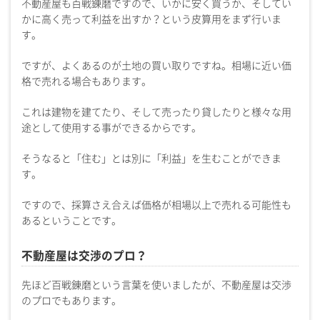
不動産屋も百戦錬磨ですので、いかに安く買うか、そしてい
かに高く売って利益を出すか？という皮算用をまず行いま
す。
ですが、よくあるのが土地の買い取りですね。相場に近い価
格で売れる場合もあります。
これは建物を建てたり、そして売ったり貸したりと様々な用
途として使用する事ができるからです。
そうなると「住む」とは別に「利益」を生むことができま
す。
ですので、採算さえ合えば価格が相場以上で売れる可能性も
あるということです。
不動産屋は交渉のプロ？
先ほど百戦錬磨という言葉を使いましたが、不動産屋は交渉
のプロでもあります。