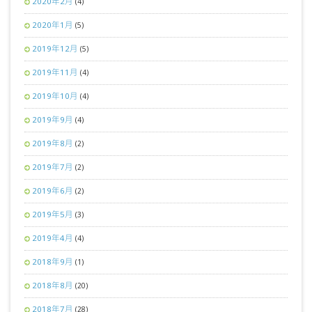
2020年2月
(4)
2020年1月
(5)
2019年12月
(5)
2019年11月
(4)
2019年10月
(4)
2019年9月
(4)
2019年8月
(2)
2019年7月
(2)
2019年6月
(2)
2019年5月
(3)
2019年4月
(4)
2018年9月
(1)
2018年8月
(20)
2018年7月
(28)