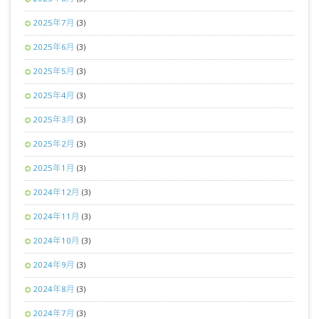
2025年7月
(3)
2025年6月
(3)
2025年5月
(3)
2025年4月
(3)
2025年3月
(3)
2025年2月
(3)
2025年1月
(3)
2024年12月
(3)
2024年11月
(3)
2024年10月
(3)
2024年9月
(3)
2024年8月
(3)
2024年7月
(3)