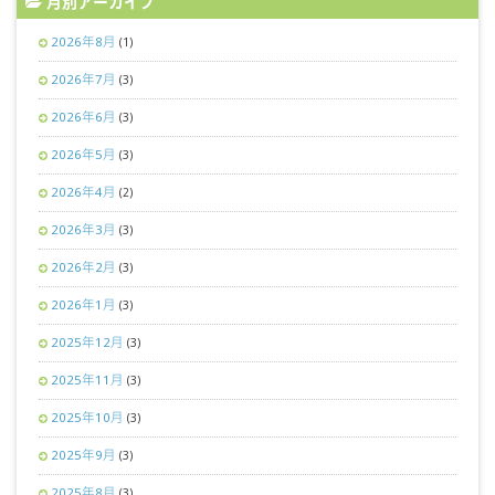
月別アーカイブ
2026年8月
(1)
2026年7月
(3)
2026年6月
(3)
2026年5月
(3)
2026年4月
(2)
2026年3月
(3)
2026年2月
(3)
2026年1月
(3)
2025年12月
(3)
2025年11月
(3)
2025年10月
(3)
2025年9月
(3)
2025年8月
(3)