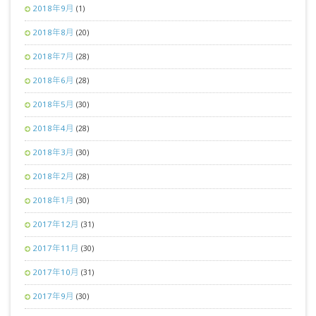
2018年9月
(1)
2018年8月
(20)
2018年7月
(28)
2018年6月
(28)
2018年5月
(30)
2018年4月
(28)
2018年3月
(30)
2018年2月
(28)
2018年1月
(30)
2017年12月
(31)
2017年11月
(30)
2017年10月
(31)
2017年9月
(30)