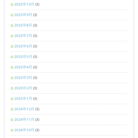
2025年10月
(3)
2025年9月
(3)
2025年8月
(3)
2025年7月
(3)
2025年6月
(3)
2025年5月
(3)
2025年4月
(3)
2025年3月
(3)
2025年2月
(3)
2025年1月
(3)
2024年12月
(3)
2024年11月
(3)
2024年10月
(3)