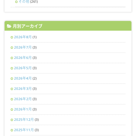
その他
(261)
月別アーカイブ
2026年8月
(1)
2026年7月
(3)
2026年6月
(3)
2026年5月
(3)
2026年4月
(2)
2026年3月
(3)
2026年2月
(3)
2026年1月
(3)
2025年12月
(3)
2025年11月
(3)