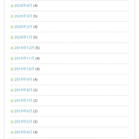
2020年4月
(4)
2020年3月
(5)
2020年2月
(4)
2020年1月
(5)
2019年12月
(5)
2019年11月
(4)
2019年10月
(4)
2019年9月
(4)
2019年8月
(2)
2019年7月
(2)
2019年6月
(2)
2019年5月
(3)
2019年4月
(4)