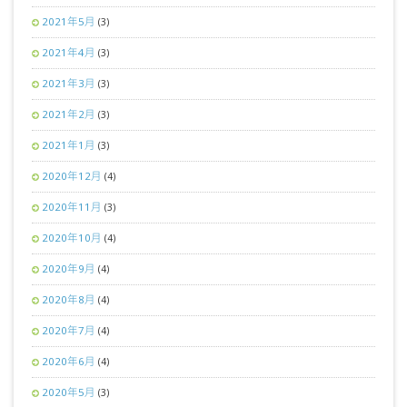
2021年5月
(3)
2021年4月
(3)
2021年3月
(3)
2021年2月
(3)
2021年1月
(3)
2020年12月
(4)
2020年11月
(3)
2020年10月
(4)
2020年9月
(4)
2020年8月
(4)
2020年7月
(4)
2020年6月
(4)
2020年5月
(3)