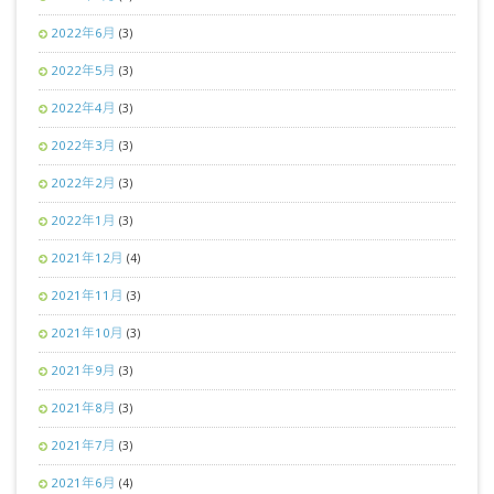
2022年6月
(3)
2022年5月
(3)
2022年4月
(3)
2022年3月
(3)
2022年2月
(3)
2022年1月
(3)
2021年12月
(4)
2021年11月
(3)
2021年10月
(3)
2021年9月
(3)
2021年8月
(3)
2021年7月
(3)
2021年6月
(4)