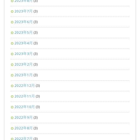
2023年8月
(3)
2023年7月
(3)
2023年6月
(3)
2023年5月
(3)
2023年4月
(3)
2023年3月
(3)
2023年2月
(3)
2023年1月
(3)
2022年12月
(3)
2022年11月
(3)
2022年10月
(3)
2022年9月
(3)
2022年8月
(3)
2022年7月
(3)