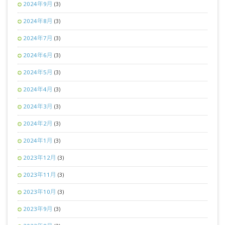
2024年9月
(3)
2024年8月
(3)
2024年7月
(3)
2024年6月
(3)
2024年5月
(3)
2024年4月
(3)
2024年3月
(3)
2024年2月
(3)
2024年1月
(3)
2023年12月
(3)
2023年11月
(3)
2023年10月
(3)
2023年9月
(3)