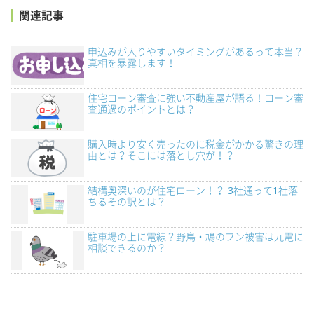
関連記事
申込みが入りやすいタイミングがあるって本当？
真相を暴露します！
住宅ローン審査に強い不動産屋が語る！ローン審
査通過のポイントとは？
購入時より安く売ったのに税金がかかる驚きの理
由とは？そこには落とし穴が！？
結構奥深いのが住宅ローン！？ 3社通って1社落
ちるその訳とは？
駐車場の上に電線？野鳥・鳩のフン被害は九電に
相談できるのか？