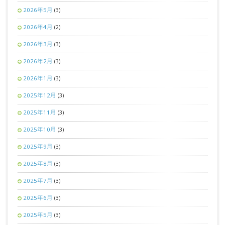
2026年5月
(3)
2026年4月
(2)
2026年3月
(3)
2026年2月
(3)
2026年1月
(3)
2025年12月
(3)
2025年11月
(3)
2025年10月
(3)
2025年9月
(3)
2025年8月
(3)
2025年7月
(3)
2025年6月
(3)
2025年5月
(3)