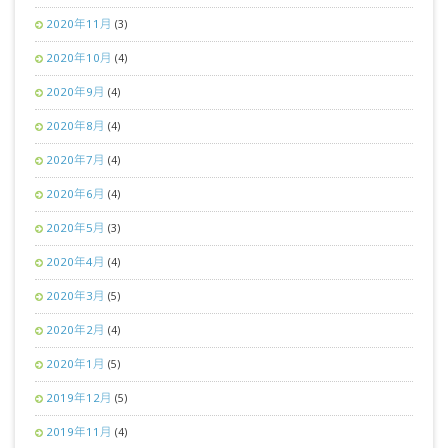
2020年11月
(3)
2020年10月
(4)
2020年9月
(4)
2020年8月
(4)
2020年7月
(4)
2020年6月
(4)
2020年5月
(3)
2020年4月
(4)
2020年3月
(5)
2020年2月
(4)
2020年1月
(5)
2019年12月
(5)
2019年11月
(4)