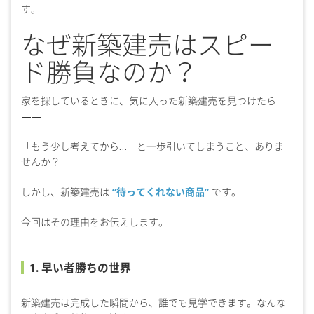
す。
なぜ新築建売はスピー
ド勝負なのか？
家を探しているときに、気に入った新築建売を見つけたら
——
「もう少し考えてから…」と一歩引いてしまうこと、ありま
せんか？
しかし、新築建売は
“待ってくれない商品”
です。
今回はその理由をお伝えします。
1. 早い者勝ちの世界
新築建売は完成した瞬間から、誰でも見学できます。なんな