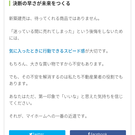
決断の早さが未来をつくる
新築建売は、待ってくれる商品ではありません。
「迷っている間に売れてしまった」という後悔をしないため
には、
気に入ったときに行動できるスピード感
が大切です。
もちろん、大きな買い物ですから不安もあります。
でも、その不安を解消するのは私たち不動産業者の役割でも
あります。
あなたはただ、第一印象で「いいな」と思えた気持ちを信じ
てください。
それが、マイホームへの一番の近道です。
Twitter
Facebook