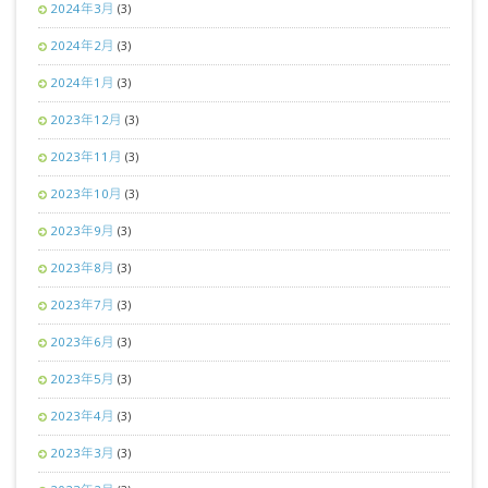
2024年3月
(3)
2024年2月
(3)
2024年1月
(3)
2023年12月
(3)
2023年11月
(3)
2023年10月
(3)
2023年9月
(3)
2023年8月
(3)
2023年7月
(3)
2023年6月
(3)
2023年5月
(3)
2023年4月
(3)
2023年3月
(3)