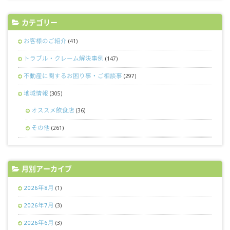
カテゴリー
お客様のご紹介
(41)
トラブル・クレーム解決事例
(147)
不動産に関するお困り事・ご相談事
(297)
地域情報
(305)
オススメ飲食店
(36)
その他
(261)
月別アーカイブ
2026年8月
(1)
2026年7月
(3)
2026年6月
(3)