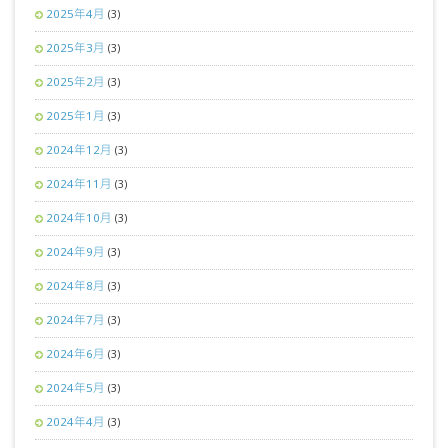
2025年4月
(3)
2025年3月
(3)
2025年2月
(3)
2025年1月
(3)
2024年12月
(3)
2024年11月
(3)
2024年10月
(3)
2024年9月
(3)
2024年8月
(3)
2024年7月
(3)
2024年6月
(3)
2024年5月
(3)
2024年4月
(3)