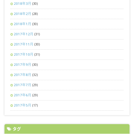
2018年3月
(30)
2018年2月
(28)
2018年1月
(30)
2017年12月
(31)
2017年11月
(30)
2017年10月
(31)
2017年9月
(30)
2017年8月
(32)
2017年7月
(29)
2017年6月
(29)
2017年5月
(17)
タグ