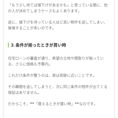
「もう少し待てば値下げがあるかも」と思っている間に、他
の人が決めてしまうケースもよくあります。
逆に、値下げを待っている人ほど良い物件を逃してしまい、
後悔することが多いのです。
3. 条件が揃ったときが買い時
住宅ローンの審査が通り、希望の立地や間取りが揃ってい
る、さらに価格も予算内。
これだけ条件が整うのは、実は奇跡に近いことです。
その瞬間を逃してしまうと、次に同じ条件の物件が出てくる
保証はありません。
だからこそ、**「買えるときが買い時」**なのです。