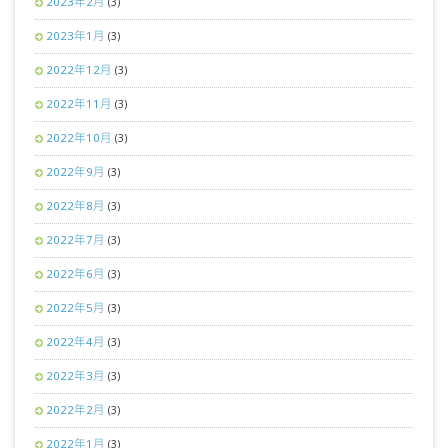
2023年2月
(3)
2023年1月
(3)
2022年12月
(3)
2022年11月
(3)
2022年10月
(3)
2022年9月
(3)
2022年8月
(3)
2022年7月
(3)
2022年6月
(3)
2022年5月
(3)
2022年4月
(3)
2022年3月
(3)
2022年2月
(3)
2022年1月
(3)