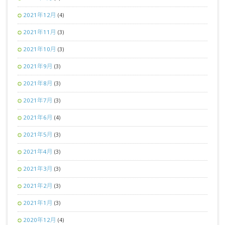
2021年12月
(4)
2021年11月
(3)
2021年10月
(3)
2021年9月
(3)
2021年8月
(3)
2021年7月
(3)
2021年6月
(4)
2021年5月
(3)
2021年4月
(3)
2021年3月
(3)
2021年2月
(3)
2021年1月
(3)
2020年12月
(4)