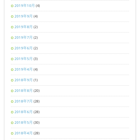
2019年10月
(4)
2019年9月
(4)
2019年8月
(2)
2019年7月
(2)
2019年6月
(2)
2019年5月
(3)
2019年4月
(4)
2018年9月
(1)
2018年8月
(20)
2018年7月
(28)
2018年6月
(28)
2018年5月
(30)
2018年4月
(28)