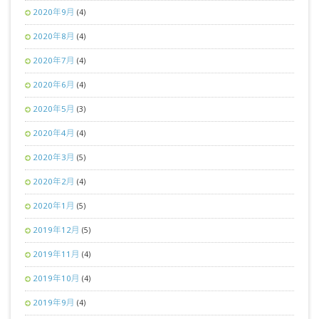
2020年9月
(4)
2020年8月
(4)
2020年7月
(4)
2020年6月
(4)
2020年5月
(3)
2020年4月
(4)
2020年3月
(5)
2020年2月
(4)
2020年1月
(5)
2019年12月
(5)
2019年11月
(4)
2019年10月
(4)
2019年9月
(4)