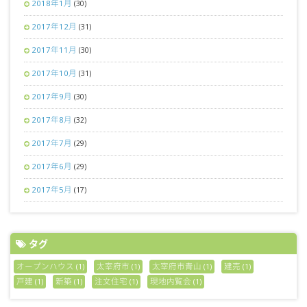
2018年1月
(30)
2017年12月
(31)
2017年11月
(30)
2017年10月
(31)
2017年9月
(30)
2017年8月
(32)
2017年7月
(29)
2017年6月
(29)
2017年5月
(17)
タグ
オープンハウス
太宰府市
太宰府市青山
建売
(1)
(1)
(1)
(1)
戸建
新築
注文住宅
現地内覧会
(1)
(1)
(1)
(1)