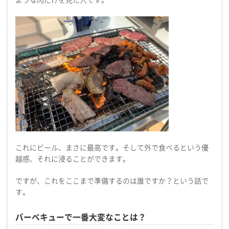
これにビール、まさに最高です。そして外で食べるという優
越感、それに浸ることができます。
ですが、これをここまで準備するのは誰ですか？という話で
す。
バーベキューで一番大変なことは？