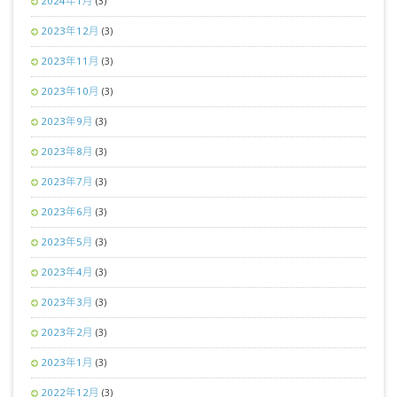
2024年1月
(3)
2023年12月
(3)
2023年11月
(3)
2023年10月
(3)
2023年9月
(3)
2023年8月
(3)
2023年7月
(3)
2023年6月
(3)
2023年5月
(3)
2023年4月
(3)
2023年3月
(3)
2023年2月
(3)
2023年1月
(3)
2022年12月
(3)