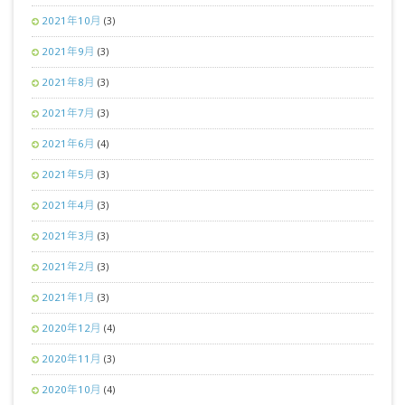
2021年10月
(3)
2021年9月
(3)
2021年8月
(3)
2021年7月
(3)
2021年6月
(4)
2021年5月
(3)
2021年4月
(3)
2021年3月
(3)
2021年2月
(3)
2021年1月
(3)
2020年12月
(4)
2020年11月
(3)
2020年10月
(4)