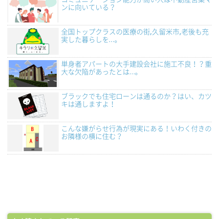
ンに向いている？
全国トップクラスの医療の街,久留米市,老後も充
実した暮らしを…。
単身者アパートの大手建設会社に施工不良！？重
大な欠陥があったとは…。
ブラックでも住宅ローンは通るのか？はい、カツ
キは通しますよ！
こんな嫌がらせ行為が現実にある！いわく付きの
お隣様の横に住む？