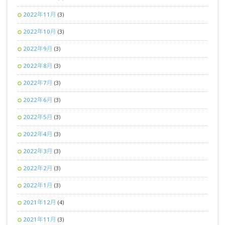
2022年11月
(3)
2022年10月
(3)
2022年9月
(3)
2022年8月
(3)
2022年7月
(3)
2022年6月
(3)
2022年5月
(3)
2022年4月
(3)
2022年3月
(3)
2022年2月
(3)
2022年1月
(3)
2021年12月
(4)
2021年11月
(3)