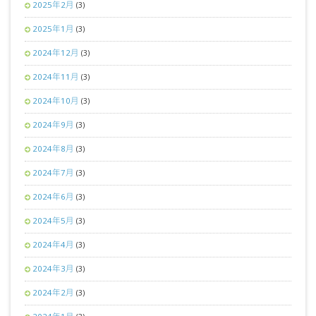
2025年2月
(3)
2025年1月
(3)
2024年12月
(3)
2024年11月
(3)
2024年10月
(3)
2024年9月
(3)
2024年8月
(3)
2024年7月
(3)
2024年6月
(3)
2024年5月
(3)
2024年4月
(3)
2024年3月
(3)
2024年2月
(3)