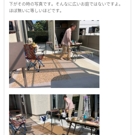
下がその時の写真です。そんなに広いお庭ではないですよ。
ほぼ無いに等しいほどです。