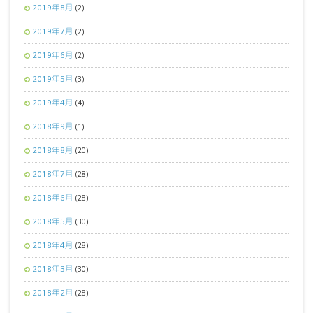
2019年8月
(2)
2019年7月
(2)
2019年6月
(2)
2019年5月
(3)
2019年4月
(4)
2018年9月
(1)
2018年8月
(20)
2018年7月
(28)
2018年6月
(28)
2018年5月
(30)
2018年4月
(28)
2018年3月
(30)
2018年2月
(28)