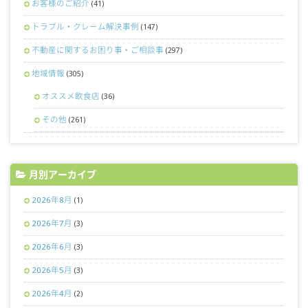
お客様のご紹介
(41)
トラブル・クレーム解決事例
(147)
不動産に関するお困り事・ご相談事
(297)
地域情報
(305)
オススメ飲食店
(36)
その他
(261)
月別アーカイブ
2026年8月
(1)
2026年7月
(3)
2026年6月
(3)
2026年5月
(3)
2026年4月
(2)