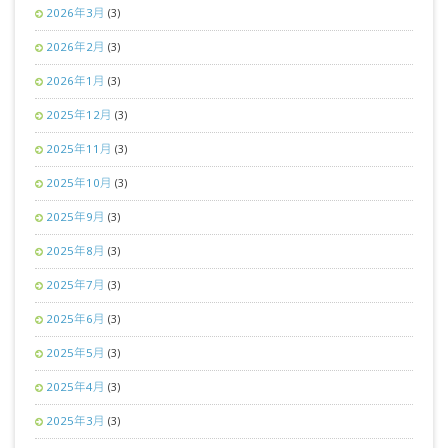
2026年3月
(3)
2026年2月
(3)
2026年1月
(3)
2025年12月
(3)
2025年11月
(3)
2025年10月
(3)
2025年9月
(3)
2025年8月
(3)
2025年7月
(3)
2025年6月
(3)
2025年5月
(3)
2025年4月
(3)
2025年3月
(3)