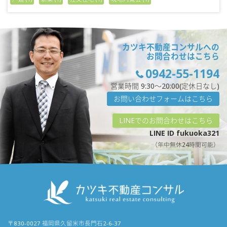
カツキ不動産コンサルへの
お問合わせはこちら
0942-55-1194
営業時間 9:30〜20:00(定休日なし)
お問い合わせフォームはこちら
LINEでのお問合わせはこちら
LINE ID fukuoka321
（年中無休24時間可能）
〒830-0027 福岡県久留米市長門石2-6-37