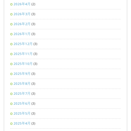
2026年4月
(2)
2026年3月
(3)
2026年2月
(3)
2026年1月
(3)
2025年12月
(3)
2025年11月
(3)
2025年10月
(3)
2025年9月
(3)
2025年8月
(3)
2025年7月
(3)
2025年6月
(3)
2025年5月
(3)
2025年4月
(3)