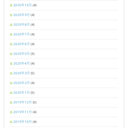
2020年10月
(4)
2020年9月
(4)
2020年8月
(4)
2020年7月
(4)
2020年6月
(4)
2020年5月
(3)
2020年4月
(4)
2020年3月
(5)
2020年2月
(4)
2020年1月
(5)
2019年12月
(5)
2019年11月
(4)
2019年10月
(4)