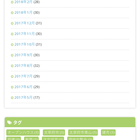
2018年2月
(28)
2018年1月
(30)
2017年12月
(31)
2017年11月
(30)
2017年10月
(31)
2017年9月
(30)
2017年8月
(32)
2017年7月
(29)
2017年6月
(29)
2017年5月
(17)
タグ
オープンハウス
太宰府市
太宰府市青山
建売
(1)
(1)
(1)
(1)
戸建
新築
注文住宅
現地内覧会
(1)
(1)
(1)
(1)