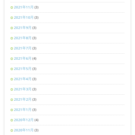
2021年11月
(3)
2021年10月
(3)
2021年9月
(3)
2021年8月
(3)
2021年7月
(3)
2021年6月
(4)
2021年5月
(3)
2021年4月
(3)
2021年3月
(3)
2021年2月
(3)
2021年1月
(3)
2020年12月
(4)
2020年11月
(3)