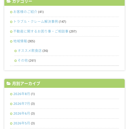
カテゴリー
お客様のご紹介
(41)
トラブル・クレーム解決事例
(147)
不動産に関するお困り事・ご相談事
(297)
地域情報
(305)
オススメ飲食店
(36)
その他
(261)
月別アーカイブ
2026年8月
(1)
2026年7月
(3)
2026年6月
(3)
2026年5月
(3)