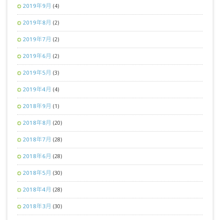
2019年9月
(4)
2019年8月
(2)
2019年7月
(2)
2019年6月
(2)
2019年5月
(3)
2019年4月
(4)
2018年9月
(1)
2018年8月
(20)
2018年7月
(28)
2018年6月
(28)
2018年5月
(30)
2018年4月
(28)
2018年3月
(30)