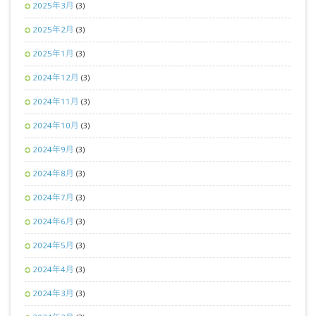
2025年3月
(3)
2025年2月
(3)
2025年1月
(3)
2024年12月
(3)
2024年11月
(3)
2024年10月
(3)
2024年9月
(3)
2024年8月
(3)
2024年7月
(3)
2024年6月
(3)
2024年5月
(3)
2024年4月
(3)
2024年3月
(3)