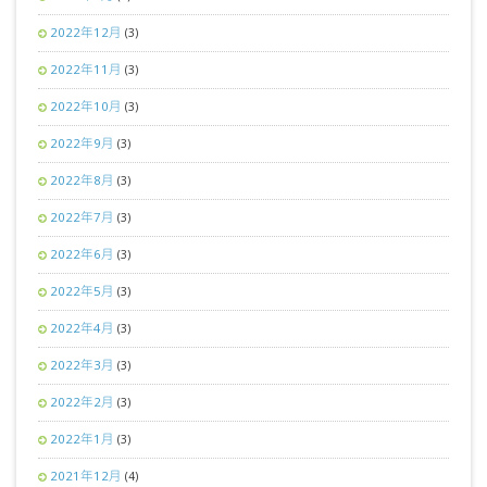
2022年12月
(3)
2022年11月
(3)
2022年10月
(3)
2022年9月
(3)
2022年8月
(3)
2022年7月
(3)
2022年6月
(3)
2022年5月
(3)
2022年4月
(3)
2022年3月
(3)
2022年2月
(3)
2022年1月
(3)
2021年12月
(4)