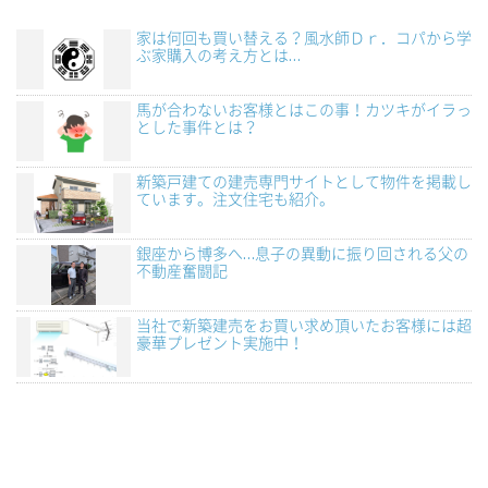
家は何回も買い替える？風水師Ｄｒ．コパから学
ぶ家購入の考え方とは…
馬が合わないお客様とはこの事！カツキがイラっ
とした事件とは？
新築戸建ての建売専門サイトとして物件を掲載し
ています。注文住宅も紹介。
銀座から博多へ…息子の異動に振り回される父の
不動産奮闘記
当社で新築建売をお買い求め頂いたお客様には超
豪華プレゼント実施中！