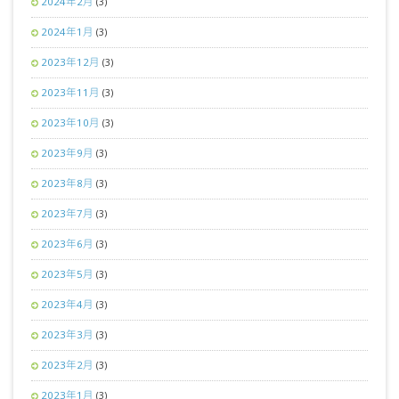
2024年2月
(3)
2024年1月
(3)
2023年12月
(3)
2023年11月
(3)
2023年10月
(3)
2023年9月
(3)
2023年8月
(3)
2023年7月
(3)
2023年6月
(3)
2023年5月
(3)
2023年4月
(3)
2023年3月
(3)
2023年2月
(3)
2023年1月
(3)