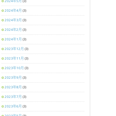
2024年5月
(3)
2024年4月
(3)
2024年3月
(3)
2024年2月
(3)
2024年1月
(3)
2023年12月
(3)
2023年11月
(3)
2023年10月
(3)
2023年9月
(3)
2023年8月
(3)
2023年7月
(3)
2023年6月
(3)
2023年5月
(3)