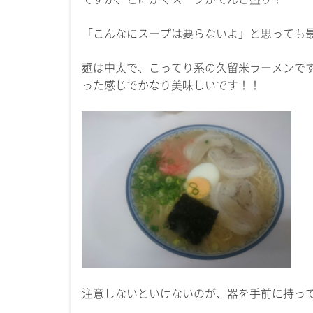
「こんなにスープは要らないよ」と思っても
麺は中太で、こってり系の久留米ラーメンで
った感じでかなり美味しいです！！
注意しないといけないのが、器を手前に持って