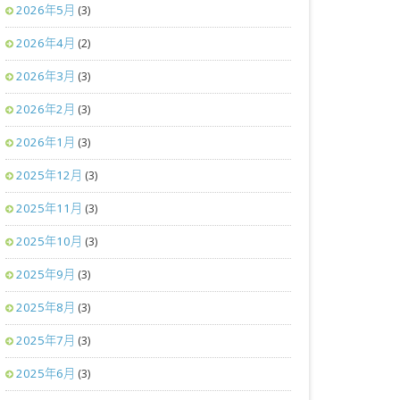
2026年5月
(3)
2026年4月
(2)
2026年3月
(3)
2026年2月
(3)
2026年1月
(3)
2025年12月
(3)
2025年11月
(3)
2025年10月
(3)
2025年9月
(3)
2025年8月
(3)
2025年7月
(3)
2025年6月
(3)