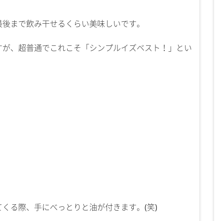
最後まで飲み干せるくらい美味しいです。
すが、超普通でこれこそ「シンプルイズベスト！」とい
くる際、手にべっとりと油が付きます。(笑)