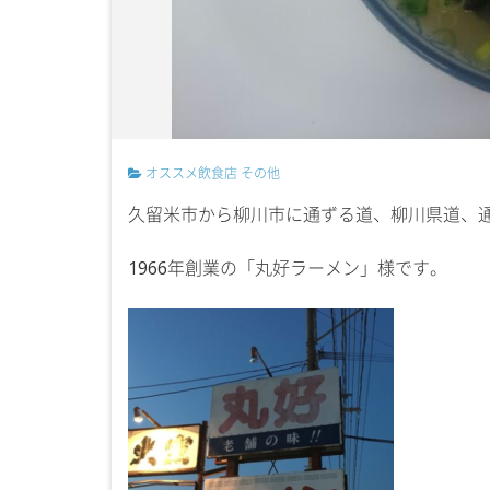
オススメ飲食店
その他
久留米市から柳川市に通ずる道、柳川県道、
1966年創業の「丸好ラーメン」様です。