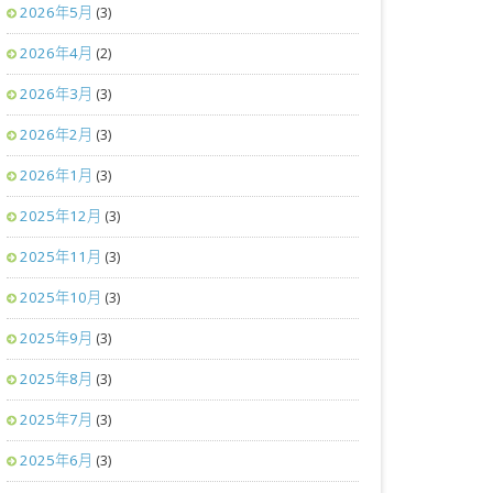
2026年5月
(3)
2026年4月
(2)
2026年3月
(3)
2026年2月
(3)
2026年1月
(3)
2025年12月
(3)
2025年11月
(3)
2025年10月
(3)
2025年9月
(3)
2025年8月
(3)
2025年7月
(3)
2025年6月
(3)