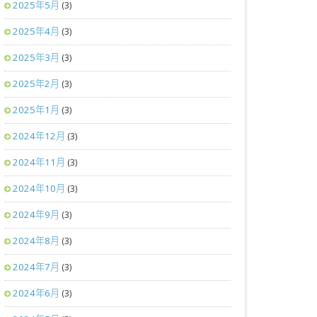
2025年5月
(3)
2025年4月
(3)
2025年3月
(3)
2025年2月
(3)
2025年1月
(3)
2024年12月
(3)
2024年11月
(3)
2024年10月
(3)
2024年9月
(3)
2024年8月
(3)
2024年7月
(3)
2024年6月
(3)