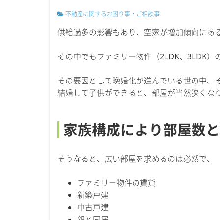
不動産に関するお困り事・ご相談事
供給過多の影響もあり、空家が増加傾向にあ
その中でもファミリー物件（2LDK、3LDK
その要因として晩婚化が進んでいる世の中、
結婚して子供ができると、部屋が当然狭くな
家族構成により部屋数と
そうなると、広い部屋を求めるのは必然で、
ファミリー物件の賃貸
新築戸建
中古戸建
親と同居