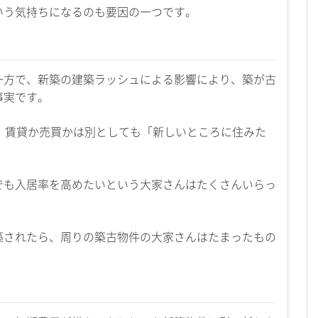
いう気持ちになるのも要因の一つです。
一方で、新築の建築ラッシュによる影響により、築が古
事実です。
、賃貸か売買かは別としても「新しいところに住みた
でも入居率を高めたいという大家さんはたくさんいらっ
築されたら、周りの築古物件の大家さんはたまったもの