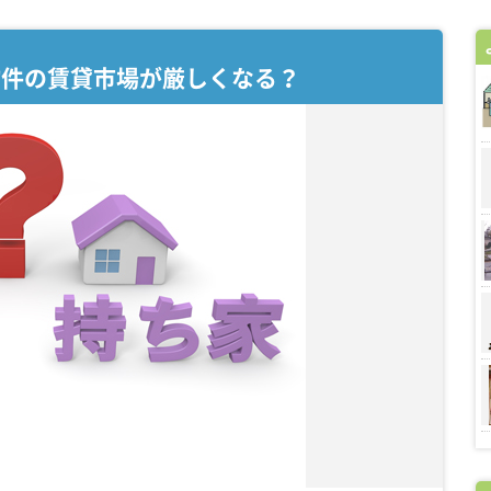
物件の賃貸市場が厳しくなる？