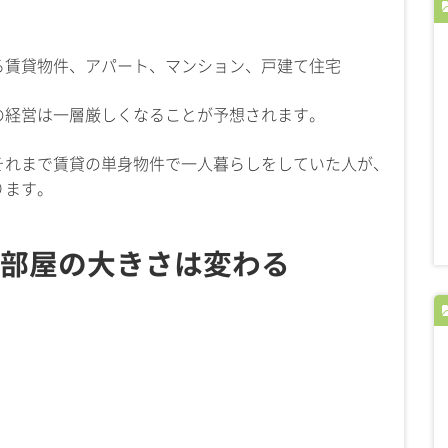
る賃貸物件、アパート、マンション、戸建て住宅
）の経営は一層厳しくなることが予想されます。
それまで賃貸の単身物件で一人暮らしをしていた人が、
ります。
部屋の大きさは変わる