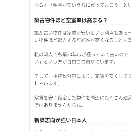
なると「金利が安いうちに買っておこう」と
築古物件ほど空室率は高まる？
築が古い物件は家賃が安いという利点もある
い物件ほど退去する可能性が高くなることも
私の知人でも築30年ほど経っていて古いので
い」という方がゴロゴロ周りにいます。
そして、相続税対策により、家賃を安くして
しゃいます。
家賃を安く設定した物件を周辺にたくさん建
ではありませんからね。
新築志向が強い日本人