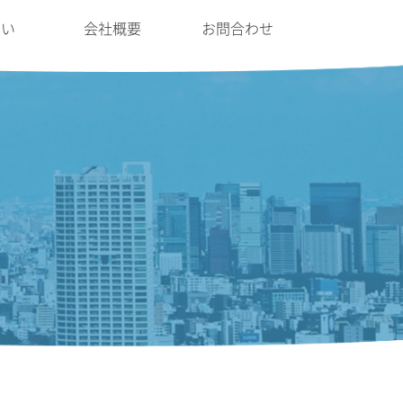
たい
会社概要
お問合わせ