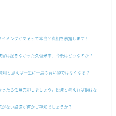
タイミングがあるって本当？真相を暴露します！
被害は起きなかった久留米市、今後はどうなのか？
投資用と思えば一生に一度の買い物ではなくなる？
なったら任意売却しましょう。投資と考えれば損はな
気がない設備が何かご存知でしょうか？