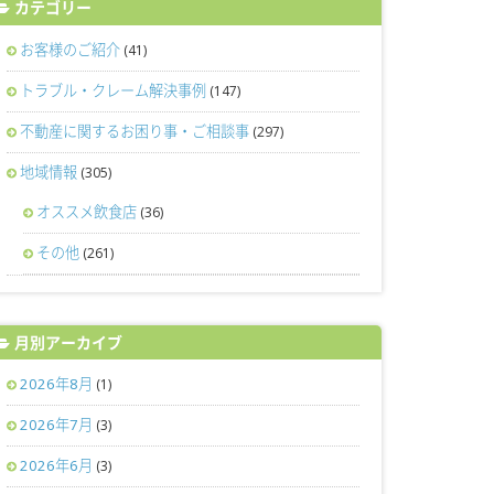
カテゴリー
お客様のご紹介
(41)
トラブル・クレーム解決事例
(147)
不動産に関するお困り事・ご相談事
(297)
地域情報
(305)
オススメ飲食店
(36)
その他
(261)
月別アーカイブ
2026年8月
(1)
2026年7月
(3)
2026年6月
(3)