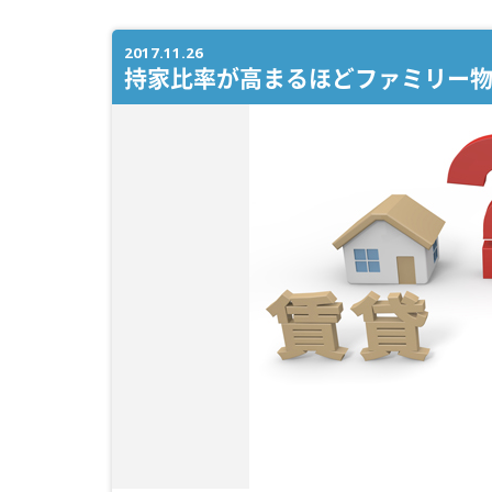
2017.11.26
持家比率が高まるほどファミリー