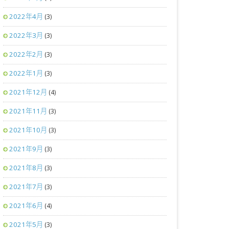
2022年4月
(3)
2022年3月
(3)
2022年2月
(3)
2022年1月
(3)
2021年12月
(4)
2021年11月
(3)
2021年10月
(3)
2021年9月
(3)
2021年8月
(3)
2021年7月
(3)
2021年6月
(4)
2021年5月
(3)