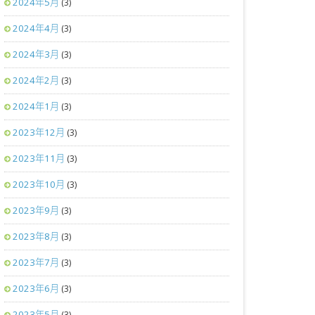
2024年5月
(3)
2024年4月
(3)
2024年3月
(3)
2024年2月
(3)
2024年1月
(3)
2023年12月
(3)
2023年11月
(3)
2023年10月
(3)
2023年9月
(3)
2023年8月
(3)
2023年7月
(3)
2023年6月
(3)
2023年5月
(3)