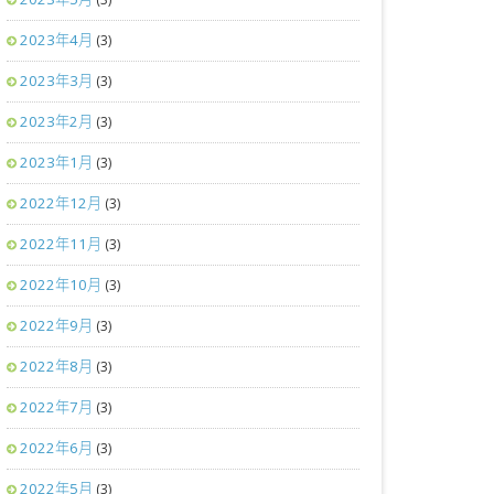
2023年4月
(3)
2023年3月
(3)
2023年2月
(3)
2023年1月
(3)
2022年12月
(3)
2022年11月
(3)
2022年10月
(3)
2022年9月
(3)
2022年8月
(3)
2022年7月
(3)
2022年6月
(3)
2022年5月
(3)