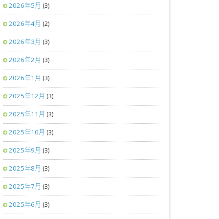
2026年5月
(3)
2026年4月
(2)
2026年3月
(3)
2026年2月
(3)
2026年1月
(3)
2025年12月
(3)
2025年11月
(3)
2025年10月
(3)
2025年9月
(3)
2025年8月
(3)
2025年7月
(3)
2025年6月
(3)