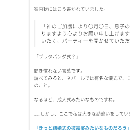
案内状にはこう書かれていました。
「神のご加護により〇月〇日、息子の
りますよう心よりお願い申し上げます
いたく、パーティーを開かせていただ
「ブラタバンダ式？」
聞き慣れない言葉です。
調べてみると、ネパールでは有名な儀式で、
のこと。
なるほど、成人式みたいなものですね。
……しかし、ここで私は大きな勘違いをしてい
「きっと結婚式の披露宴みたいなものだろう