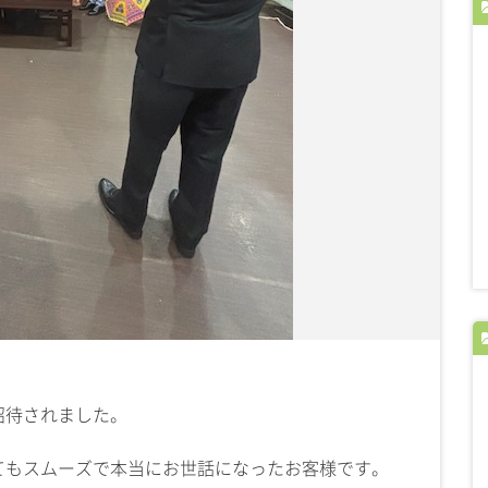
招待されました。
てもスムーズで本当にお世話になったお客様です。