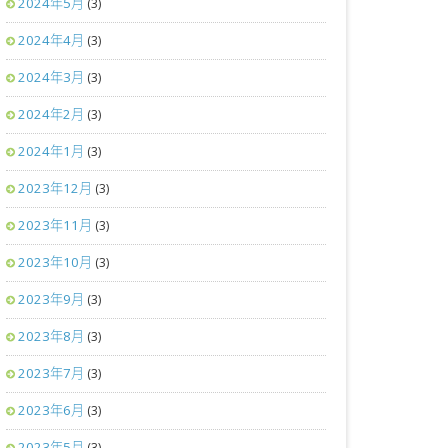
2024年5月
(3)
2024年4月
(3)
2024年3月
(3)
2024年2月
(3)
2024年1月
(3)
2023年12月
(3)
2023年11月
(3)
2023年10月
(3)
2023年9月
(3)
2023年8月
(3)
2023年7月
(3)
2023年6月
(3)
2023年5月
(3)