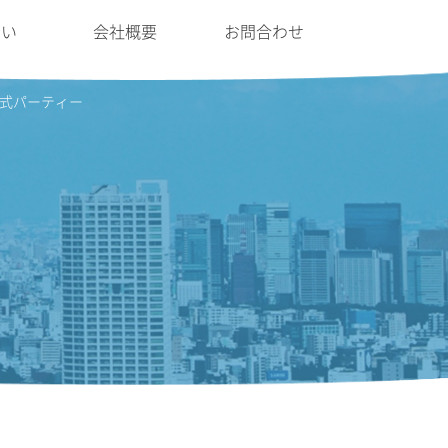
たい
会社概要
お問合わせ
ル式パーティー