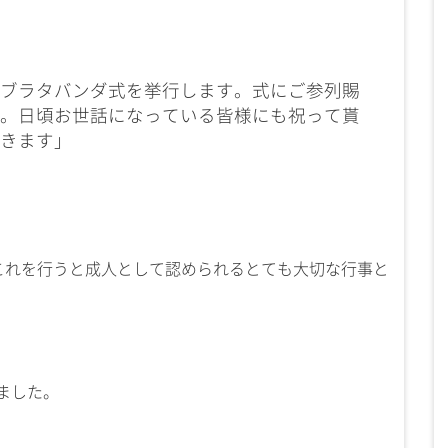
ブラタバンダ式を挙行します。式にご参列賜
。日頃お世話になっている皆様にも祝って貰
きます」
これを行うと成人として認められるとても大切な行事と
ました。
」