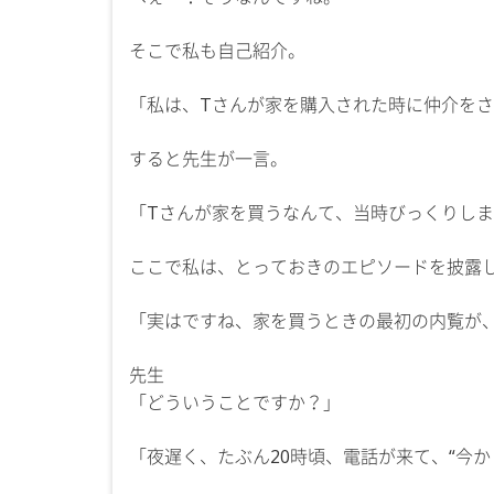
そこで私も自己紹介。
「私は、Tさんが家を購入された時に仲介を
すると先生が一言。
「Tさんが家を買うなんて、当時びっくりし
ここで私は、とっておきのエピソードを披露
「実はですね、家を買うときの最初の内覧が
先生
「どういうことですか？」
「夜遅く、たぶん20時頃、電話が来て、“今