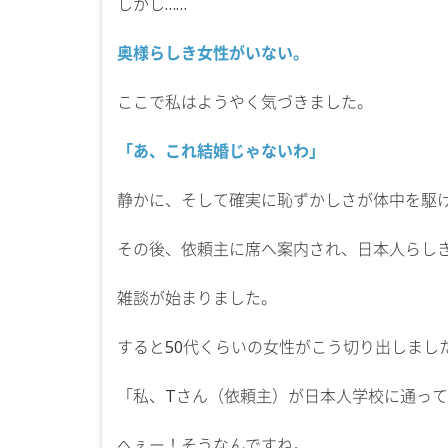
しかし……
奥様らしき女性がいない。
ここで私はようやく気づきました。
「あ、これ結婚じゃないわ」
静かに、そして確実に恥ずかしさが体中を駆
その後、依頼主に席へ案内され、日本人らし
雑談が始まりました。
すると50代くらいの女性がこう切り出しまし
「私、Tさん（依頼主）が日本人学校に通っ
へぇー！そうなんですね。