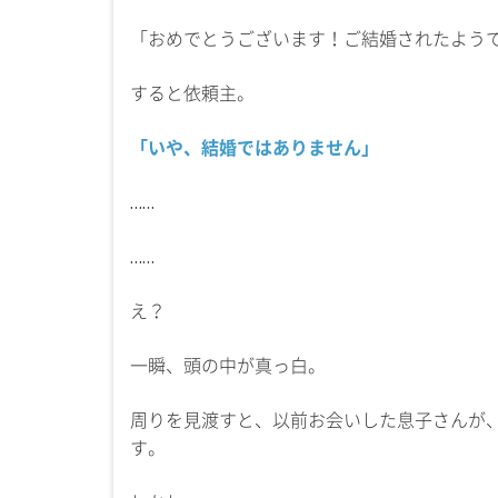
「おめでとうございます！ご結婚されたよう
すると依頼主。
「いや、結婚ではありません」
……
……
え？
一瞬、頭の中が真っ白。
周りを見渡すと、以前お会いした息子さんが
す。