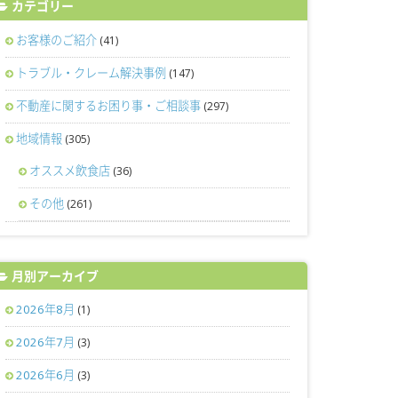
カテゴリー
お客様のご紹介
(41)
トラブル・クレーム解決事例
(147)
不動産に関するお困り事・ご相談事
(297)
地域情報
(305)
オススメ飲食店
(36)
その他
(261)
月別アーカイブ
2026年8月
(1)
2026年7月
(3)
2026年6月
(3)