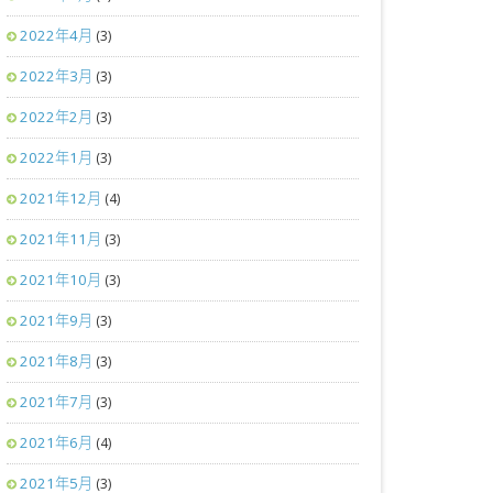
2022年4月
(3)
2022年3月
(3)
2022年2月
(3)
2022年1月
(3)
2021年12月
(4)
2021年11月
(3)
2021年10月
(3)
2021年9月
(3)
2021年8月
(3)
2021年7月
(3)
2021年6月
(4)
2021年5月
(3)