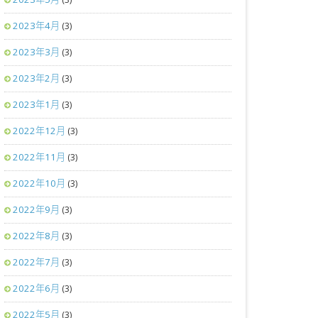
2023年4月
(3)
2023年3月
(3)
2023年2月
(3)
2023年1月
(3)
2022年12月
(3)
2022年11月
(3)
2022年10月
(3)
2022年9月
(3)
2022年8月
(3)
2022年7月
(3)
2022年6月
(3)
2022年5月
(3)