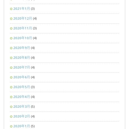
2021年1月
(3)
2020年12月
(4)
2020年11月
(3)
2020年10月
(4)
2020年9月
(4)
2020年8月
(4)
2020年7月
(4)
2020年6月
(4)
2020年5月
(3)
2020年4月
(4)
2020年3月
(5)
2020年2月
(4)
2020年1月
(5)