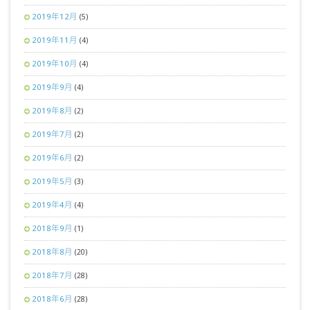
2019年12月
(5)
2019年11月
(4)
2019年10月
(4)
2019年9月
(4)
2019年8月
(2)
2019年7月
(2)
2019年6月
(2)
2019年5月
(3)
2019年4月
(4)
2018年9月
(1)
2018年8月
(20)
2018年7月
(28)
2018年6月
(28)