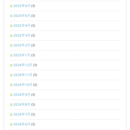
2025年6月
(3)
2025年5月
(3)
2025年4月
(3)
2025年3月
(3)
2025年2月
(3)
2025年1月
(3)
2024年12月
(3)
2024年11月
(3)
2024年10月
(3)
2024年9月
(3)
2024年8月
(3)
2024年7月
(3)
2024年6月
(3)