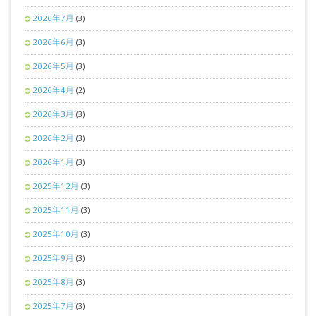
2026年7月
(3)
2026年6月
(3)
2026年5月
(3)
2026年4月
(2)
2026年3月
(3)
2026年2月
(3)
2026年1月
(3)
2025年12月
(3)
2025年11月
(3)
2025年10月
(3)
2025年9月
(3)
2025年8月
(3)
2025年7月
(3)