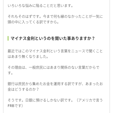
いろいろな悩みに陥ることだと思います。
それもそのはずです。今まで何も縁のなかったことが一気に
頭の中に入ってくる訳ですから。
マイナス金利というのを聞いた事ありますか？
最近ではこのマイナス金利という言葉をニュースで聞くこと
はあまり無くなりました。
その理由は、一般庶民にはあまり関係のない言葉だからで
す。
銀行は庶民から集めたお金を運用する訳ですが、あまったお
金はどうするのか？
そうです。日銀に預けるしかない訳です。（アメリカで言う
FRBです）