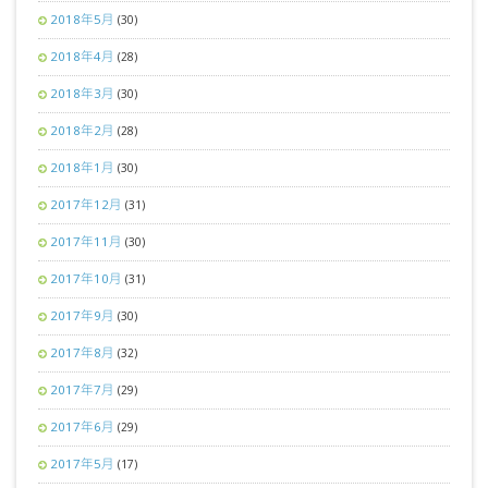
2018年5月
(30)
2018年4月
(28)
2018年3月
(30)
2018年2月
(28)
2018年1月
(30)
2017年12月
(31)
2017年11月
(30)
2017年10月
(31)
2017年9月
(30)
2017年8月
(32)
2017年7月
(29)
2017年6月
(29)
2017年5月
(17)