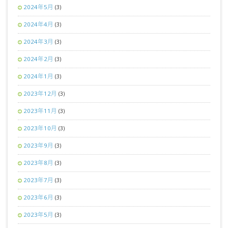
2024年5月
(3)
2024年4月
(3)
2024年3月
(3)
2024年2月
(3)
2024年1月
(3)
2023年12月
(3)
2023年11月
(3)
2023年10月
(3)
2023年9月
(3)
2023年8月
(3)
2023年7月
(3)
2023年6月
(3)
2023年5月
(3)