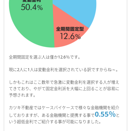
全期間固定を選ぶ人は僅か12.6％です。
現に2人に1人は変動金利を選択されている訳ですからね～。
しかもこれはここ数年で急激に変動金利を選択する人が増え
てきており、やがて固定金利派を大幅に上回ることが容易に
予想されます。
カツキ不動産ではケースバイケースで様々な金融機関を紹介
0.55％
しておりますが、ある金融機関と提携する事で
と
いう超低金利でご紹介する事が可能になりました。