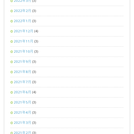
2022年3月
(3)
2022年2月
(3)
2022年1月
(3)
2021年12月
(4)
2021年11月
(3)
2021年10月
(3)
2021年9月
(3)
2021年8月
(3)
2021年7月
(3)
2021年6月
(4)
2021年5月
(3)
2021年4月
(3)
2021年3月
(3)
2021年2月
(3)