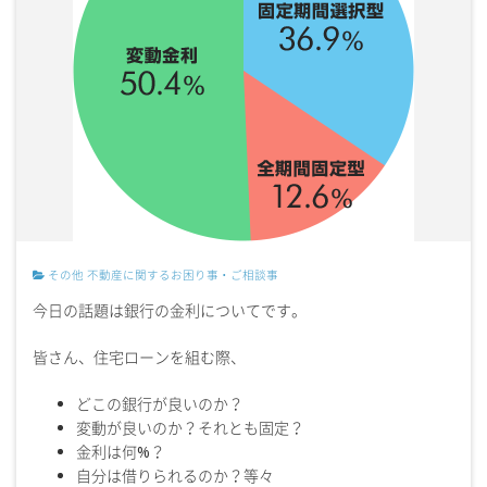
その他
不動産に関するお困り事・ご相談事
今日の話題は銀行の金利についてです。
皆さん、住宅ローンを組む際、
どこの銀行が良いのか？
変動が良いのか？それとも固定？
金利は何%？
自分は借りられるのか？等々