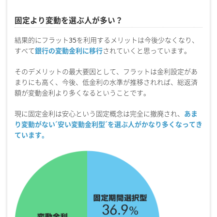
固定より変動を選ぶ人が多い？
結果的にフラット35を利用するメリットは今後少なくなり、
すべて
銀行の変動金利に移行
されていくと思っています。
そのデメリットの最大要因として、フラットは金利設定があ
まりにも高く、今後、低金利の水準が推移されれば、総返済
額が変動金利より多くなるということです。
現に固定金利は安心という固定概念は完全に撤廃され、
あま
り変動がない´安い変動金利型´を選ぶ人がかなり多くなってき
ています。