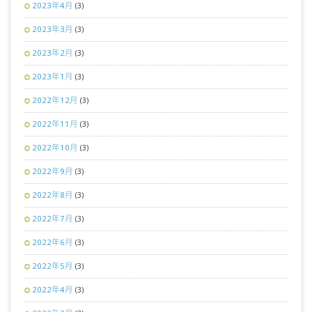
2023年4月
(3)
2023年3月
(3)
2023年2月
(3)
2023年1月
(3)
2022年12月
(3)
2022年11月
(3)
2022年10月
(3)
2022年9月
(3)
2022年8月
(3)
2022年7月
(3)
2022年6月
(3)
2022年5月
(3)
2022年4月
(3)