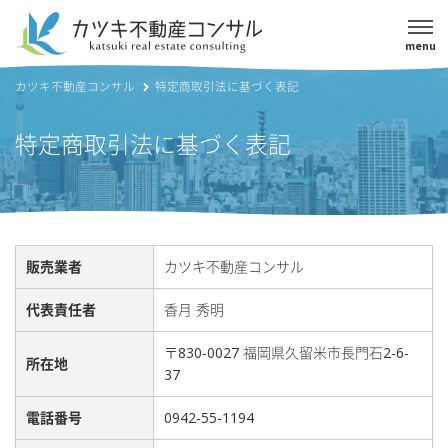
menu
カツキ不動産コンサル
特定商取引法に基づく表記
特定商取引法に基づく表記
販売業者
カツキ不動産コンサル
代表責任者
香月 秀明
〒830-0027 福岡県久留米市長門石2-6-
所在地
37
電話番号
0942-55-1194