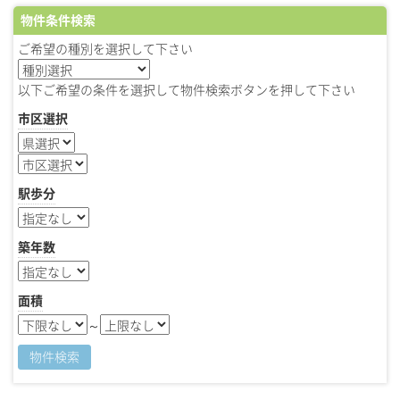
物件条件検索
ご希望の種別を選択して下さい
以下ご希望の条件を選択して物件検索ボタンを押して下さい
市区選択
駅歩分
築年数
面積
～