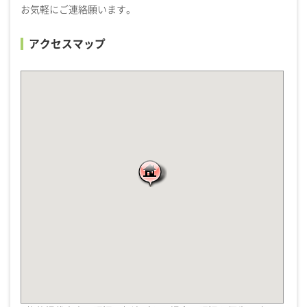
お気軽にご連絡願います。
アクセスマップ