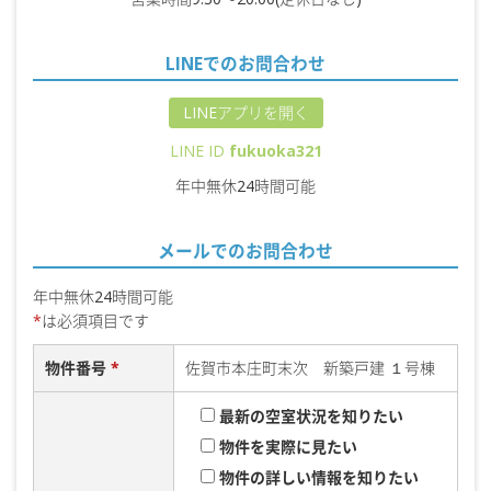
LINEでのお問合わせ
LINEアプリを開く
LINE ID
fukuoka321
年中無休24時間可能
メールでのお問合わせ
年中無休24時間可能
*
は必須項目です
物件番号
*
佐賀市本庄町末次 新築戸建 １号棟
最新の空室状況を知りたい
物件を実際に見たい
物件の詳しい情報を知りたい