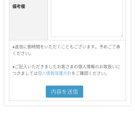
備考欄
※返信に御時間をいただくこともございます。予めご了承
ください。
※ご記入いただきましたお客さまの個人情報のお取扱いに
つきましては
個人情報保護方針
をご確認ください。