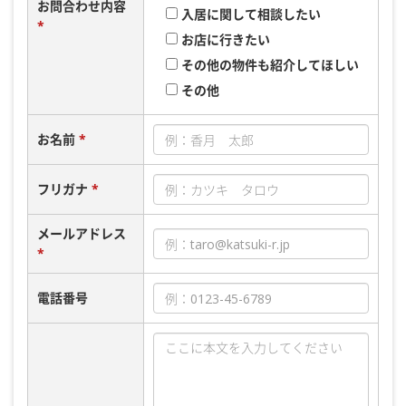
お問合わせ内容
入居に関して相談したい
*
お店に行きたい
その他の物件も紹介してほしい
その他
お名前
*
フリガナ
*
メールアドレス
*
電話番号